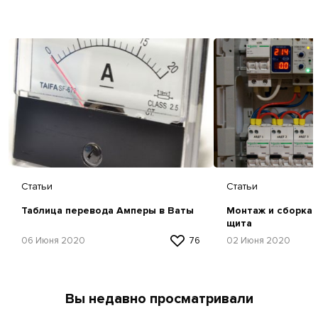
Статьи
Статьи
Таблица перевода Амперы в Ваты
Монтаж и сборка 
щита
06 Июня 2020
76
02 Июня 2020
Вы недавно просматривали