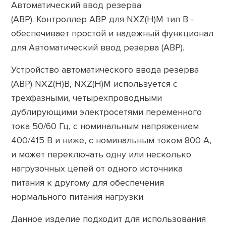
Автоматический ввод резерва
(АВР). Контроллер АВР для NXZ(H)M тип B -
обеспечивает простой и надежный функционал
для Автоматический ввод резерва (АВР).
Устройство автоматического ввода резерва
(АВР) NXZ(H)B, NXZ(H)M используется с
трехфазными, четырехпроводными
дублирующими электросетями переменного
тока 50/60 Гц, с номинальным напряжением
400/415 В и ниже, с номинальным током 800 А,
и может переключать одну или несколько
нагрузочных цепей от одного источника
питания к другому для обеспечения
нормального питания нагрузки.
Данное изделие подходит для использования