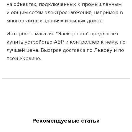
на объектах, подключенных к промышленным
и общим сетям электроснабжения, например в
многоэтажных зданиях и жилых домах.
Интернет - магазин "Электровоз" предлагает
купить устройство АВР и контроллер к нему, по
лучшей цене. Быстрая доставка по Львову и по
всей Украине.
Рекомендуемые статьи