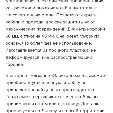
монтирования электрических приборов таких,
как розеток и выключателей в пустотелые
гипсокартонные стены. Позволяют скрыть
кабели и провода, а также защитить их от
механических повреждений. Диаметр коробки
68 мм, а глубина 45 мм. Она имеет глубокую
основу, что облегчает ее использование.
Изготавливается из прочного пластика, не
деформируется и не распространяющий
горение.
В интернет-магазине «Электровоз» Вы сможете
приобрести установочную коробку по
привлекательной цене от производителя.
Товар имеет сертификаты качества. Заказы
принимаются оптом или в розницу. Доставка
организуется по Львову и по всей территории