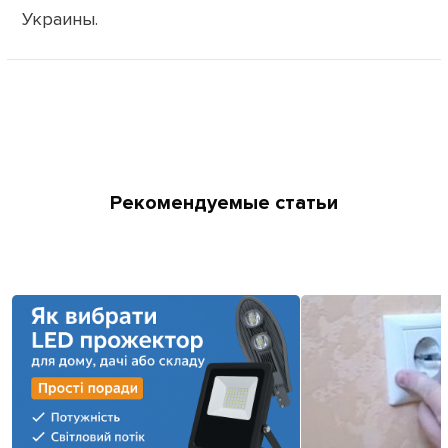
Украины.
Рекомендуемые статьи