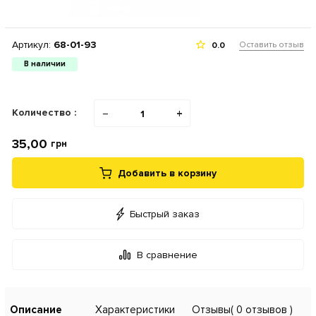
Артикул:
68-01-93
Оставить отзыв
0.0
В наличии
Количество :
−
+
35,00
грн
Добавить в корзину
Быстрый заказ
В сравнение
Описание
Характеристики
Отзывы
( 0 отзывов )