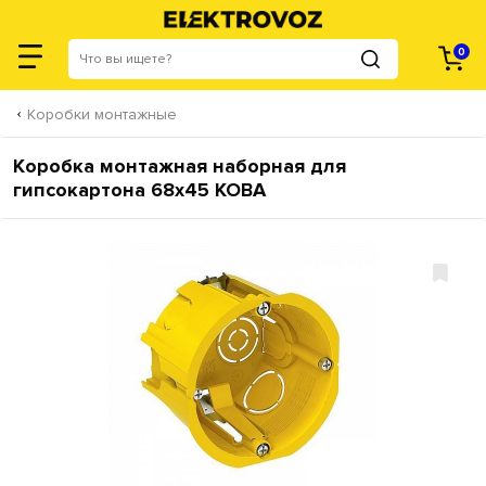
0
Коробки монтажные
Коробка монтажная наборная для
гипсокартона 68х45 KOBA