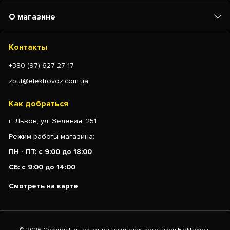
О магазине
Контакты
+380 (97) 627 27 17
zbut@elektrovoz.com.ua
Как добраться
г. Львов, ул. Зеленая, 251
Режим работы магазина:
ПН - ПТ: с 9:00 до 18:00
СБ: с 9:00 до 14:00
Смотреть на карте