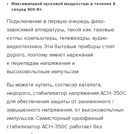
Максимальной пусковой мощностью в течение 8
секунд 900 Вт.
Подключение в первую очередь фазо-
зависимой аппаратуры, такой как: газовые
котлы, компьютеры, телевизоры, аудио-
видеотехника. Эти бытовые приборы стоят
дорого, поэтому имеют нарекания
к перепадам напряжения и
высоковольтным импульсам.
Вы можете купить, согласно каталога,
недорого, стабилизатор напряжения АСН-350С
для обеспечения защиты от заниженного /
завышенного напряжения, от высоковольтных
импульсов. Симисторный однофазный
стабилизатор АСН-350С работает без