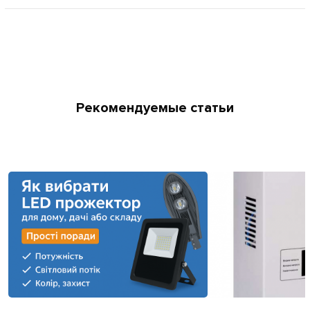
Рекомендуемые статьи