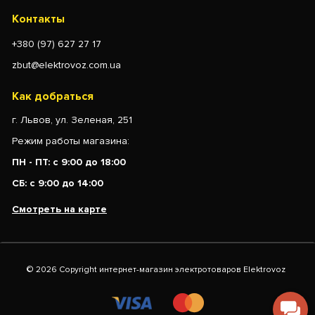
Контакты
+380 (97) 627 27 17
zbut@elektrovoz.com.ua
Как добраться
г. Львов, ул. Зеленая, 251
Режим работы магазина:
ПН - ПТ: с 9:00 до 18:00
СБ: с 9:00 до 14:00
Смотреть на карте
© 2026 Copyright интернет-магазин электротоваров Elektrovoz