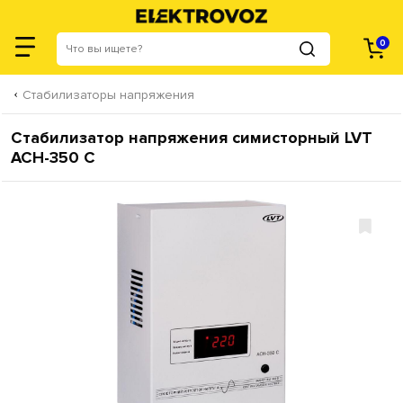
0
Стабилизаторы напряжения
Стабилизатор напряжения симисторный LVT
ACH-350 С