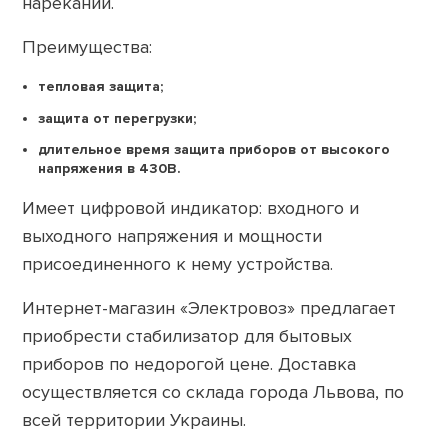
нареканий.
Преимущества:
тепловая защита;
защита от перегрузки;
длительное время защита приборов от высокого
напряжения в 430В.
Имеет цифровой индикатор: входного и
выходного напряжения и мощности
присоединенного к нему устройства.
Интернет-магазин «Электровоз» предлагает
приобрести стабилизатор для бытовых
приборов по недорогой цене. Доставка
осуществляется со склада города Львова, по
всей территории Украины.