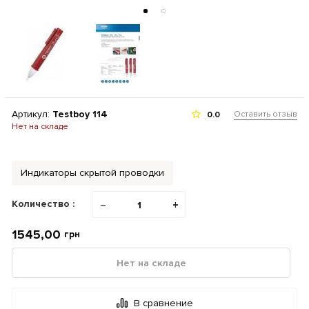
Артикул:
Testboy 114
Оставить отзыв
0.0
Нет на складе
Индикаторы скрытой проводки
Количество :
−
+
1545,00
грн
Нет на складе
В сравнение