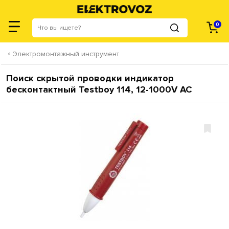
0
Электромонтажный инструмент
Поиск скрытой проводки индикатор
бесконтактный Testboy 114, 12-1000V AC