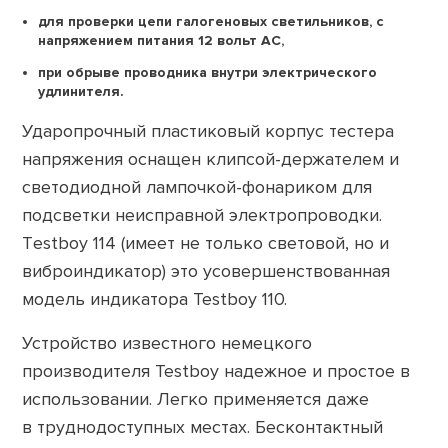
для проверки цепи галогеновых светильников, с
напряжением питания 12 вольт АС,
при обрыве проводника внутри электрического
удлинителя.
Ударопрочный пластиковый корпус тестера
напряжения оснащен клипсой-держателем и
светодиодной лампочкой-фонариком для
подсветки неисправной электропроводки.
Тestboy 114 (имеет не только световой, но и
виброиндикатор) это усовершенствованная
модель индикатора Testboy 110.
Устройство известного немецкого
производителя Testboy надежное и простое в
использовании. Легко применяется даже
в труднодоступных местах. Бесконтактный