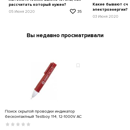
Какие бывают сч
рассчитать который нужен?
электроэнергии?
05 Июня 2020
35
03 Июня 2020
Вы недавно просматривали
Поиск скрытой проводки индикатор
бесконтактный Testboy 114, 12-1000V AC