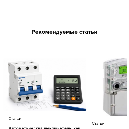
Рекомендуемые статьи
Статьи
Статьи
Автоматический выключатель, как