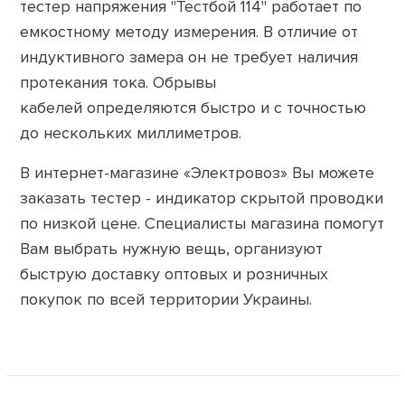
тестер напряжения "Тестбой 114" работает по
емкостному методу измерения. В отличие от
индуктивного замера он не требует наличия
протекания тока. Обрывы
кабелей определяются быстро и с точностью
до нескольких миллиметров.
В интернет-магазине «Электровоз» Вы можете
заказать тестер - индикатор скрытой проводки
по низкой цене. Специалисты магазина помогут
Вам выбрать нужную вещь, организуют
быструю доставку оптовых и розничных
покупок по всей территории Украины.