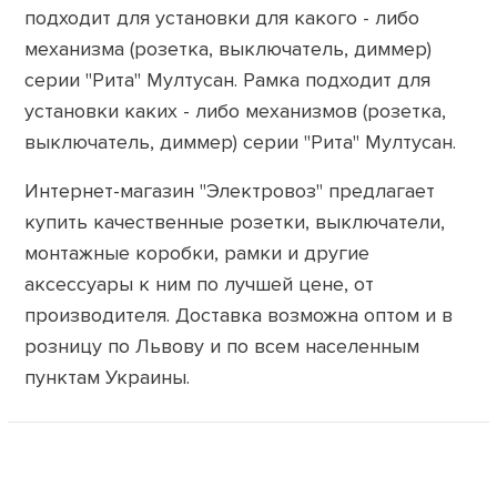
подходит для установки для какого - либо
механизма (розетка, выключатель, диммер)
серии "Рита" Мултусан. Рамка подходит для
установки каких - либо механизмов (розетка,
выключатель, диммер) серии "Рита" Мултусан.
Интернет-магазин "Электровоз" предлагает
купить качественные розетки, выключатели,
монтажные коробки, рамки и другие
аксессуары к ним по лучшей цене, от
производителя. Доставка возможна оптом и в
розницу по Львову и по всем населенным
пунктам Украины.