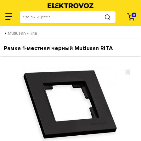
0
Mutlusan - Rita
Рамка 1-местная черный Mutlusan RITA