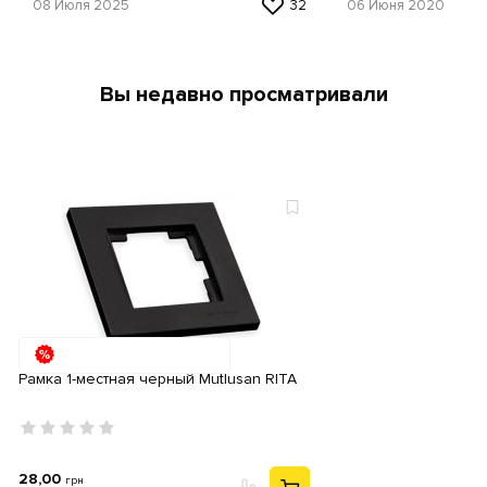
08 Июля 2025
32
06 Июня 2020
Вы недавно просматривали
Рамка 1-местная черный Mutlusan RITA
28,00
грн