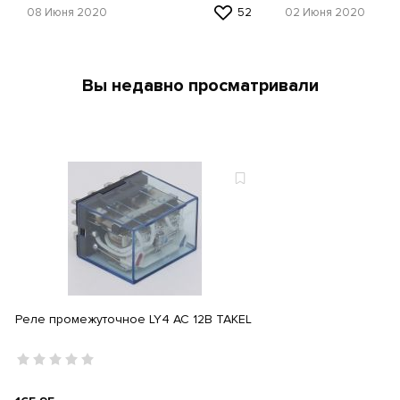
08 Июня 2020
52
02 Июня 2020
Вы недавно просматривали
Реле промежуточное LY4 AC 12В TAKEL