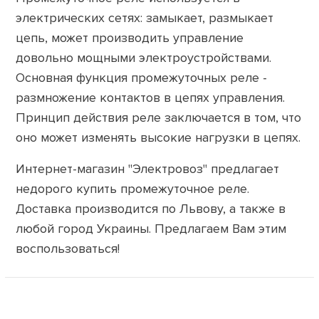
электрических сетях: замыкает, размыкает
цепь, может производить управление
довольно мощными электроустройствами.
Основная функция промежуточных реле -
размножение контактов в цепях управления.
Принцип действия реле заключается в том, что
оно может изменять высокие нагрузки в цепях.
Интернет-магазин "Электровоз" предлагает
недорого купить промежуточное реле.
Доставка производится по Львову, а также в
любой город Украины. Предлагаем Вам этим
воспользоваться!