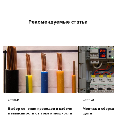
Рекомендуемые статьи
Статьи
Статьи
Выбор сечения проводов и кабеля
Монтаж и сборка 
в зависимости от тока и мощности
щита