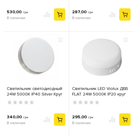
530,00
287,00
грн
грн
В наличии
В наличии
Светильник светодиодный
Светильник LED Violux ДББ
24W 5000К IP40 Silver Круг
FLAT 24W 5000K IP20 круг
340,00
295,00
грн
грн
В наличии
В наличии