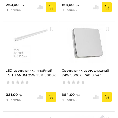
260,00
153,00
грн
грн
В наличии
В наличии
LED светильник линейный
Светильник светодиодный
Т5 TITANUM 25W 1.5М 5000K
24W 5000К IP40 Silver
Квадрат
331,00
384,00
грн
грн
В наличии
В наличии