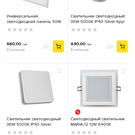
Универсальная
Светильник светодиодный
светодиодная панель 50W
36W 5000К IP40 Silver Круг
4200K PANEL
660,00
490,00
грн
грн
В наличии
В наличии
Светильник светодиодный
Светодиодный светильник
36W 5000К IP40 Silver
MARIA-12 12W 6400K
Квадрат