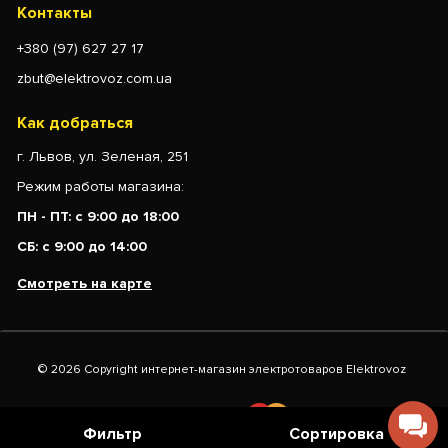
Контакты
+380 (97) 627 27 17
zbut@elektrovoz.com.ua
Как добраться
г. Львов, ул. Зеленая, 251
Режим работы магазина:
ПН - ПТ: с 9:00 до 18:00
СБ: с 9:00 до 14:00
Смотреть на карте
© 2026 Copyright интернет-магазин электротоваров Elektrovoz
Фильтр
Сортировка