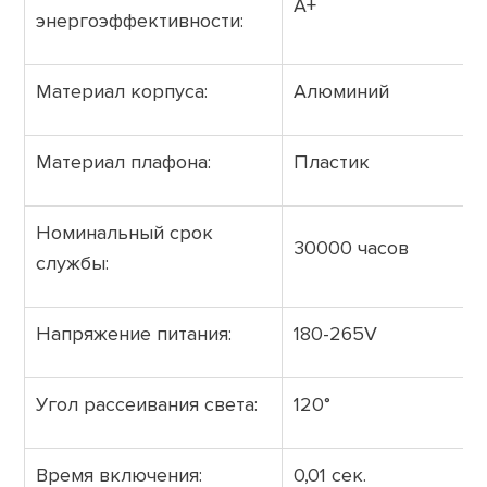
А+
энергоэффективности:
Материал корпуса:
Алюминий
Материал плафона:
Пластик
Номинальный срок
30000 часов
службы:
Напряжение питания:
180-265V
Угол рассеивания света:
120°
Время включения:
0,01 сек.