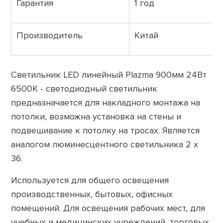
Гарантия
1 год
Производитель
Китай
Cветильник LED линейный Plazma 900мм 24Вт
6500K - светодиодный светильник
предназначается для накладного монтажа на
потолки, возможна установка на стены и
подвешивание к потолку на тросах. Является
аналогом люминесцентного светильника 2 х
36.
Используется для общего освещения
производственных, бытовых, офисных
помещений. Для освещения рабочих мест, для
учебных и медицинских учреждений, торговых