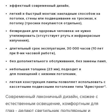
эффектный современный дизайн,
легкий и быстрый монтаж: накладным способом на
потолки, стены или подвешивание на тросиках, к
потолку (тросики покупаются отдельно),
безвредная для здоровья человека: не нужно
утилизировать (отсутствует ртуть и инфракрасные
излучения),
длительный срок эксплуатации, 30 000 часов (10 лет
при 8-ми часовой работе),
без дополнительного обслуживания, без замены ламп,
небольшая толщина (23 мм), подходит и
для помещений с низкими потолками,
легкая конструкция лампы позволяет использовать с
кассетными подвесными потолками типа "Армстронг".
Современный лаконичный дизайн, схожее с
естественным освещение, комфортным для
глаз - делают светильник популярным и