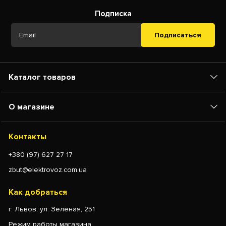
Подписка
Подписаться
Каталог товаров
О магазине
Контакты
+380 (97) 627 27 17
zbut@elektrovoz.com.ua
Как добраться
г. Львов, ул. Зеленая, 251
Режим работы магазина: