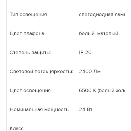
Тип освещения
светодиодная лампа
Цвет плафона
белый, матовый
Степень защиты:
IP 20
Световой поток (яркость):
2400 Лм
Цвет освещения:
6500 К (белый холод
Номинальная мощность:
24 Вт
Класс