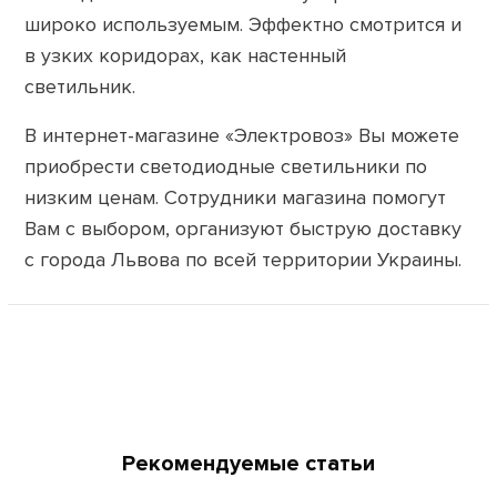
широко используемым. Эффектно смотрится и
в узких коридорах, как настенный
светильник.
В интернет-магазине «Электровоз» Вы можете
приобрести светодиодные светильники по
низким ценам. Сотрудники магазина помогут
Вам с выбором, организуют быструю доставку
с города Львова по всей территории Украины.
Рекомендуемые статьи