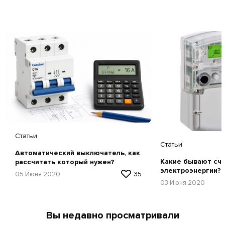
Статьи
Статьи
Автоматический выключатель, как
Какие бывают сч
рассчитать который нужен?
электроэнергии?
05 Июня 2020
35
03 Июня 2020
Вы недавно просматривали