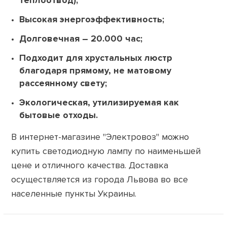
теплоотвод);
Высокая энергоэффективность;
Долговечная – 20.000 час;
Подходит для хрустальных люстр
благодаря прямому, не матовому
рассеянному свету;
Экологическая, утилизируемая как
бытовые отходы.
В интернет-магазине "Электровоз" можно
купить светодиодную лампу по наименьшей
цене и отличного качества. Доставка
осуществляется из города Львова во все
населенные пункты Украины.