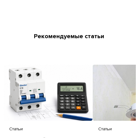
Рекомендуемые статьи
Статьи
Статьи