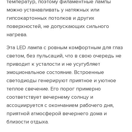
температур, поэтому филаментные лампы
можно устанавливать у натяжных или
гипсокартонных потолков и других
поверхностей, не допускающих сильного
нагрева.
Эта LED лампа с ровным комфортным для глаз
светом, без пульсаций, что в свою очередь не
приводит к усталости и не усугубляет
эмоциональное состояние. Встроенные
светодиоды генерируют приятное и уютное
теплое свечение. Его порог примерно
соответствует вечернему солнцу и
ассоциируется с окончанием рабочего дня,
приятной атмосферой вечернего дома и
близости отдыха.