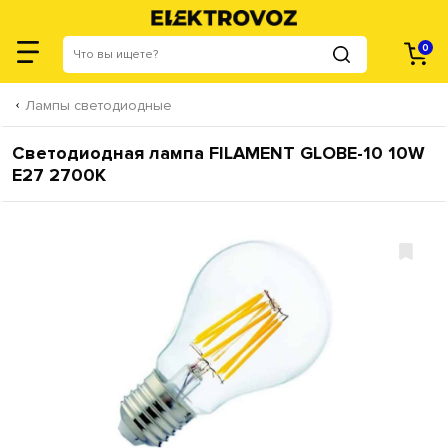
0
Лампы светодиодные
Светодиодная лампа FILAMENT GLOBE-10 10W
Е27 2700К