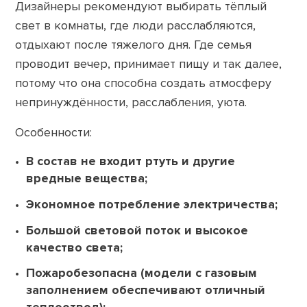
Дизайнеры рекомендуют выбирать тёплый
свет в комнаты, где люди расслабляются,
отдыхают после тяжелого дня. Где семья
проводит вечер, принимает пищу и так далее,
потому что она способна создать атмосферу
непринуждённости, расслабления, уюта.
Особенности:
В состав не входит ртуть и другие
вредные вещества;
Экономное потребление электричества;
Большой световой поток и высокое
качество света;
Пожаробезопасна (модели с газовым
заполнением обеспечивают отличный