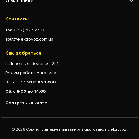
О магазине
Контакты
+380 (97) 627 27 17
zbut@elektrovoz.com.ua
Как добраться
г. Львов, ул. Зеленая, 251
Режим работы магазина:
ПН - ПТ: с 9:00 до 18:00
СБ: с 9:00 до 14:00
Смотреть на карте
© 2026 Copyright интернет-магазин электротоваров Elektrovoz