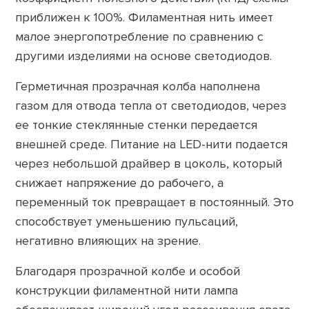
приближен к 100%. Филаментная нить имеет
малое энергопотребление по сравнению с
другими изделиями на основе светодиодов.
Герметичная прозрачная колба наполнена
газом для отвода тепла от светодиодов, через
ее тонкие стеклянные стенки передается
внешней среде. Питание на LED-нити подается
через небольшой драйвер в цоколь, который
снижает напряжение до рабочего, а
переменный ток превращает в постоянный. Это
способствует уменьшению пульсаций,
негативно влияющих на зрение.
Благодаря прозрачной колбе и особой
конструкции филаментной нити лампа