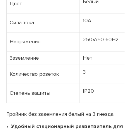
Белый
Цвет
10A
Сила тока
250V/50-60Hz
Напряжение
Заземление
Нет
3
Количество розеток
IP20
Степень защиты
Тройник без заземления белый на 3 гнезда.
Удобный стационарный разветвитель для