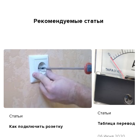
Рекомендуемые статьи
Статьи
Статьи
Таблица перевод
Как подключить розетку
06 Июня 2020