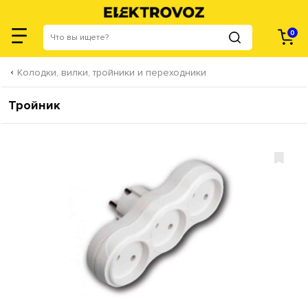
0
Колодки, вилки, тройники и переходники
Тройник