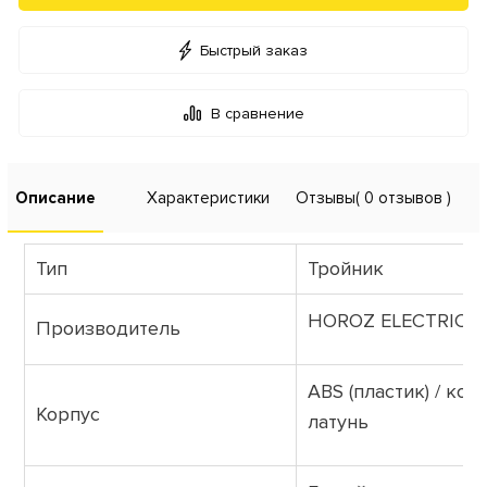
Быстрый заказ
В сравнение
Описание
Характеристики
Отзывы
( 0 отзывов )
Тип
Тройник
HOROZ ELECTRIC
Производитель
ABS (пластик) / кон
Корпус
латунь