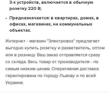
3-х устройств, включается в обычную
розетку 220 В;
Предназначается: в квартирах, домах, в
офисах, магазинах, на коммунальных
объектах.
Интернет - магазин "Электровоз" предлагает
выгодно купить розетку и разветвитель, оптом
или в розницу. Ваш заказ отправляется сразу
со склада. Весь товар от производителя - по
самым низким ценам. Оперативная доставка
гарантирована по городу Львову и по всей
Украине.