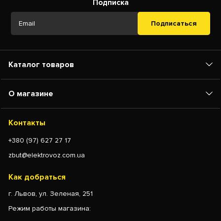
Подписка
Подписаться
Каталог товаров
О магазине
Контакты
+380 (97) 627 27 17
zbut@elektrovoz.com.ua
Как добраться
г. Львов, ул. Зеленая, 251
Режим работы магазина: