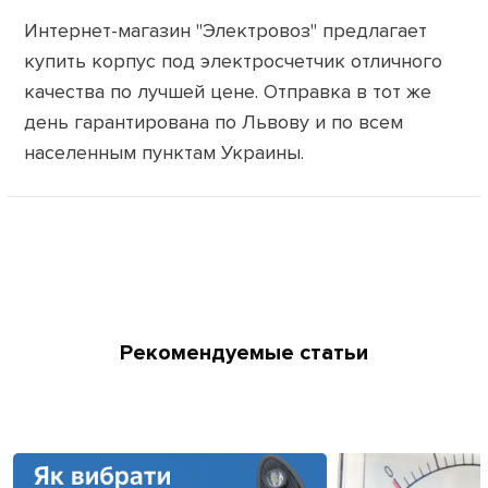
Интернет-магазин "Электровоз" предлагает
купить корпус под электросчетчик отличного
качества по лучшей цене. Отправка в тот же
день гарантирована по Львову и по всем
населенным пунктам Украины.
Рекомендуемые статьи