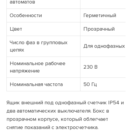
автоматов
Особенности
Герметичный
Цвет
Прозрачный
Число фаз в групповых
Для однофазных се
цепях
Номинальное рабочее
230 В
напряжение
Номинальная частота
50 Гц
Ящик внешний под однофазный счетчик IP54 и
два автоматических выключателя. Бокс в
прозрачном корпусе, который облегчает
снятие показаний с электросчетчика.