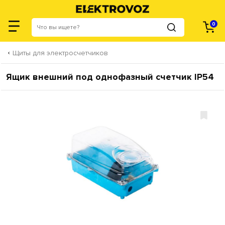
0
Щиты для электросчетчиков
Ящик внешний под однофазный счетчик IP54