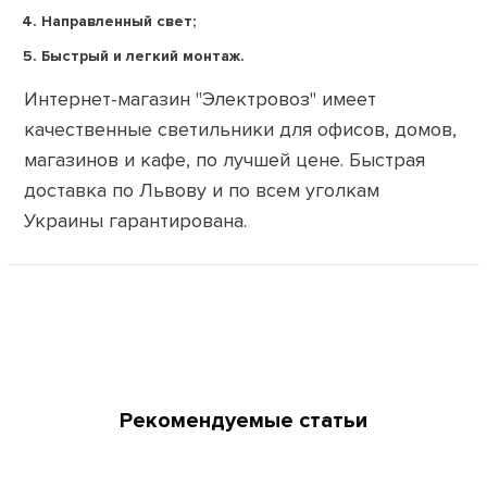
Направленный свет;
Быстрый и легкий монтаж.
Интернет-магазин "Электровоз" имеет
качественные светильники для офисов, домов,
магазинов и кафе, по лучшей цене. Быстрая
доставка по Львову и по всем уголкам
Украины гарантирована.
Рекомендуемые статьи