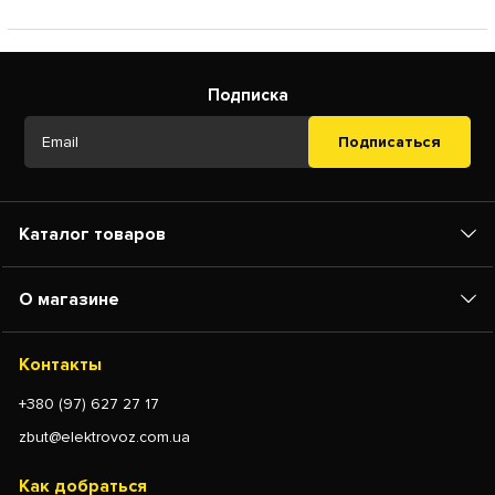
Подписка
Подписаться
Каталог товаров
О магазине
Контакты
+380 (97) 627 27 17
zbut@elektrovoz.com.ua
Как добраться