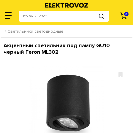
0
Светильники светодиодные
Акцентный светильник под лампу GU10
черный Feron ML302