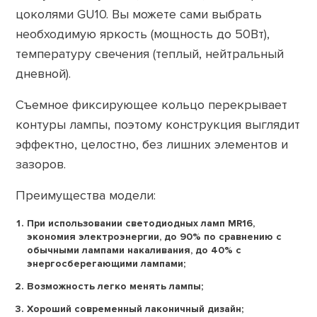
цоколями GU10. Вы можете сами выбрать
необходимую яркость (мощность до 50Вт),
температуру свечения (теплый, нейтральный
дневной).
Съемное фиксирующее кольцо перекрывает
контуры лампы, поэтому конструкция выглядит
эффектно, целостно, без лишних элементов и
зазоров.
Преимущества модели:
При использовании светодиодных ламп MR16,
экономия электроэнергии, до 90% по сравнению с
обычными лампами накаливания, до 40% с
энергосберегающими лампами;
Возможность легко менять лампы;
Хороший современный лаконичный дизайн;