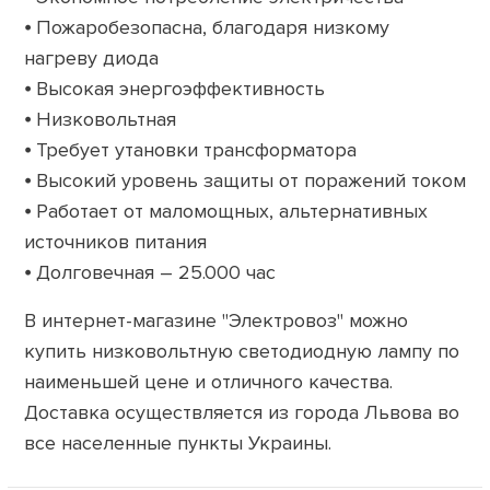
⦁ Пожаробезопасна, благодаря низкому
нагреву диода
⦁ Высокая энергоэффективность
⦁ Низковольтная
⦁ Требует утановки трансформатора
⦁ Высокий уровень защиты от поражений током
⦁ Работает от маломощных, альтернативных
источников питания
⦁ Долговечная – 25.000 час
В интернет-магазине "Электровоз" можно
купить низковольтную светодиодную лампу по
наименьшей цене и отличного качества.
Доставка осуществляется из города Львова во
все населенные пункты Украины.