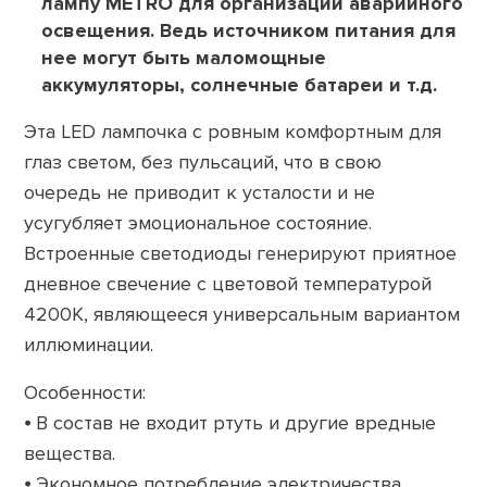
лампу METRO для организации аварийного
освещения. Ведь источником питания для
нее могут быть маломощные
аккумуляторы, солнечные батареи и т.д.
Эта LED лампочка с ровным комфортным для
глаз светом, без пульсаций, что в свою
очередь не приводит к усталости и не
усугубляет эмоциональное состояние.
Встроенные светодиоды генерируют приятное
дневное свечение с цветовой температурой
4200К, являющееся универсальным вариантом
иллюминации.
Особенности:
⦁ В состав не входит ртуть и другие вредные
вещества.
⦁ Экономное потребление электричества