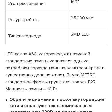
160°
Угол рассеивания
25.000 час
Ресурс работы
SMD LED
Тип светодиода
LED лампа А60, которая служит заменой
стандартных ламп накаливания, однако
потребляет гораздо меньше электроэнергии и
существенно дольше живет. Лампа METRO
стандартной формы груша для цоколя Е27.
Мощность лампы – 10 Вт.
Обратите внимание, поскольку городские
сети используют ток с номинальным