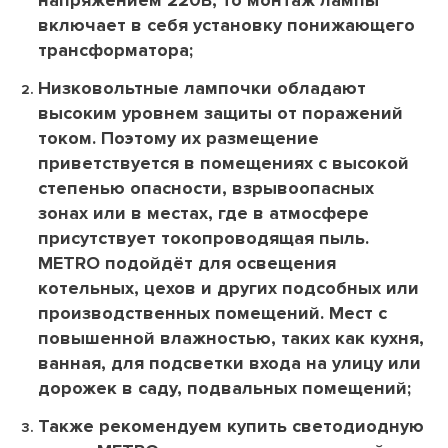
напряжением 220В, то монтаж лампы
включает в себя установку понижающего
трансформатора;
Низковольтные лампочки обладают
высоким уровнем защиты от поражений
током. Поэтому их размещение
приветствуется в помещениях с высокой
степенью опасности, взрывоопасных
зонах или в местах, где в атмосфере
присутствует токопроводящая пыль.
METRO подойдёт для освещения
котельных, цехов и других подсобных или
производственных помещений. Мест с
повышенной влажностью, таких как кухня,
ванная, для подсветки входа на улицу или
дорожек в саду, подвальных помещений;
Также рекомендуем купить светодиодную