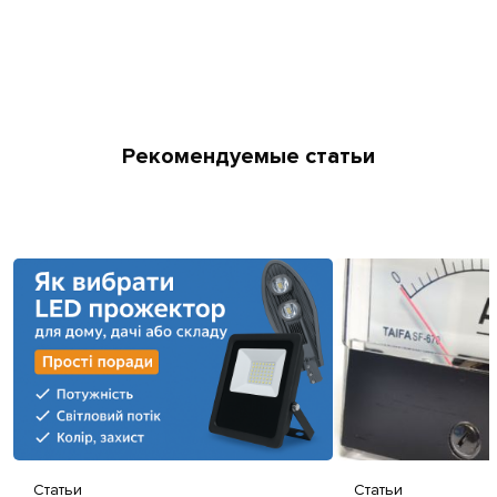
Рекомендуемые статьи
Статьи
Статьи