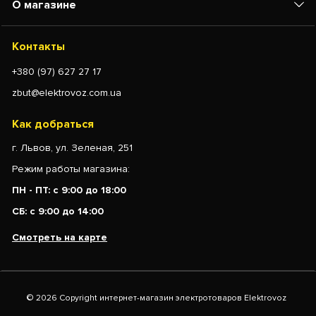
О магазине
Контакты
+380 (97) 627 27 17
zbut@elektrovoz.com.ua
Как добраться
г. Львов, ул. Зеленая, 251
Режим работы магазина:
ПН - ПТ: с 9:00 до 18:00
СБ: с 9:00 до 14:00
Смотреть на карте
© 2026 Copyright интернет-магазин электротоваров Elektrovoz