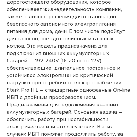
дорогостоящего оборудования, которое
обеспечивает жизнедеятельность компании,
также
отличное решения для организации
безопасного автономного электропитания
питания для дома, дачи. В том числе подойдут
для насосов, твёрдотопливных и газовых
котлов.
Эта модель предназначена для
подключения внешних аккумуляторных
батарей — 192-240V (16-20шт по 12V),
обеспечивающие длительное постоянное и
устойчивое электропитание критической
нагрузки при перебоях в электроснабжении.
Stark Pro II
L
– стандартные однофазные On-line
ИБП с двойным преобразованием.
Предназначены для подключения внешних
аккумуляторных батарей. Основная задача –
обеспечить работу при нестабильности
электричества или его отсутствии. В этих
случаях ИБП поможет продолжить работу, за