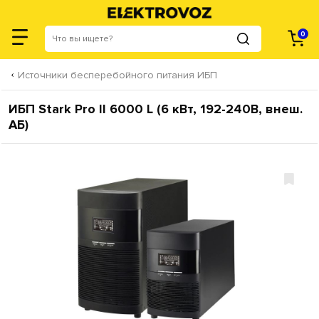
0
Источники бесперебойного питания ИБП
ИБП Stark Pro II 6000 L (6 кВт, 192-240В, внеш.
АБ)