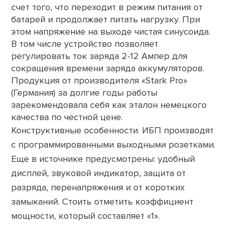
счет того, что переходит в режим питания от
батарей и продолжает питать нагрузку. При
этом напряжение на выходе чистая синусоида.
В том числе устройство позволяет
регулировать ток заряда 2-12 Ампер для
сокращения времени заряда аккумуляторов.
Продукция от производителя «Stark Pro»
(Германия) за долгие годы работы
зарекомендовала себя как эталон немецкого
качества по честной цене.
Конструктивные особенности.
ИБП производят
с программированными выходными розетками.
Еще в источнике предусмотрены: удобный
дисплей, звуковой индикатор, защита от
разряда, перенапряжения и от коротких
замыканий. Стоить отметить коэффициент
мощности, который составляет «1».