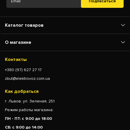
Подписаться
Каталог товаров
О магазине
Контакты
+380 (97) 627 27 17
zbut@elektrovoz.com.ua
Как добраться
г. Львов, ул. Зеленая, 251
Режим работы магазина:
ПН - ПТ: с 9:00 до 18:00
СБ: с 9:00 до 14:00