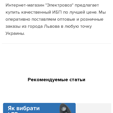
Интернет-магазин "Электровоз" предлагает
купить качественный ИБП по лучшей цене. Мы
оперативно поставляем оптовые и розничные
заказы из города Львова в любую точку
Украины.
Рекомендуемые статьи