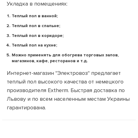
Укладка в помещениях:
Теплый пол в ванной;
Теплый пол в спальне;
Теплый пол в коридоре;
Теплый пол на кухне;
Можно применять для обогрева торговых залов,
магазинов, кафе, ресторанов и т.д.
Интернет-магазин "Электровоз" предлагает
теплый пол высокого качества от немецкого
производителя Extherm. Быстрая доставка по
Львову и по всем населенным местам Украины
гарантирована.