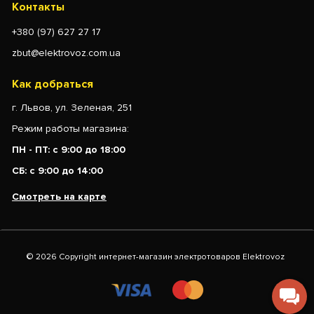
Контакты
+380 (97) 627 27 17
zbut@elektrovoz.com.ua
Как добраться
г. Львов, ул. Зеленая, 251
Режим работы магазина:
ПН - ПТ: с 9:00 до 18:00
СБ: с 9:00 до 14:00
Смотреть на карте
© 2026 Copyright интернет-магазин электротоваров Elektrovoz