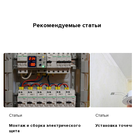
Рекомендуемые статьи
Статьи
Статьи
Монтаж и сборка электрического
Установка точечн
щита