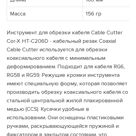
Масса
156 гр
Инструмент для обрезки кабеля Cable Cutter
Cor-X HT-C206D - кабельный резак Coaxial
Cable Cutter используется для обрезки
коаксиального кабеля с минимальным
деформированием. Подходит для кабеля RG6,
RG58 и RG59. Режущие кромки инструмента
имеют специальную форму, которая позволяет
производить обрезку коаксиального кабеля со
стальной центральной жилой плакированной
медью (CCS). Кусачки удобные в
использовании. Они оснащены пластиковыми
ручками, раскрывающующейся пружиной и
фиксатором в закрытом состоянии, что