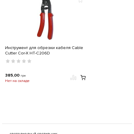
Инструмент для обрезки кабеля Cable
Cutter Cor-X HT-C206D
385,00
грн
Нет на складе