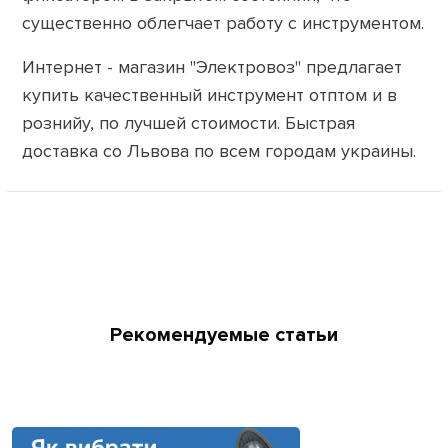
существенно облегчает работу с инструментом.
Интернет - магазин "Электровоз" предлагает
купить качественный инструмент отптом и в
рознийу, по лучшей стоимости. Быстрая
доставка со Львова по всем городам украины.
Рекомендуемые статьи