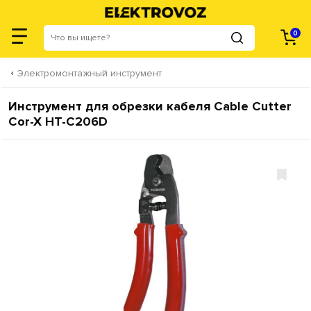
0
Электромонтажный инструмент
Инструмент для обрезки кабеля Cable Cutter
Cor-X HT-C206D