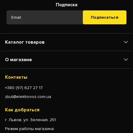
Подписка
Подписаться
Каталог товаров
О магазине
Контакты
+380 (97) 627 27 17
zbut@elektrovoz.com.ua
Как добраться
г. Львов, ул. Зеленая, 251
Режим работы магазина: