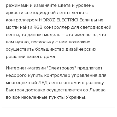
режимами и изменяйте цвета и уровень
яркости светодиодной ленты легко с
контроллером HOROZ ELECTRIC! Если вы не
могли найти RGB контроллер для светодиодной
ленты, то данная модель – это именно то, что
вам нужно, поскольку с ним возможно
осуществить большинство дизайнерских
решений вашего дома.
Интернет-магазин "Электровоз" предлагает
недорого купить контроллер управления для
многоцветной ЛЕД ленты оптом и в розницу.
Быстрая доставка осуществляется со Львова
во все населенные пункты Украины.