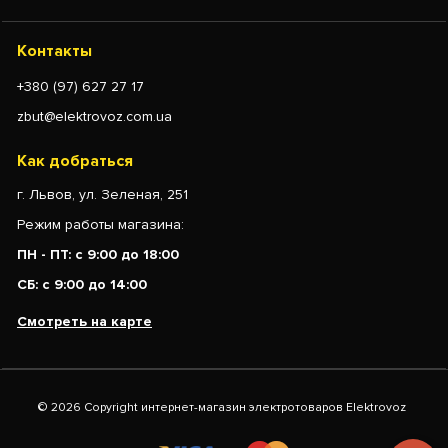
Контакты
+380 (97) 627 27 17
zbut@elektrovoz.com.ua
Как добраться
г. Львов, ул. Зеленая, 251
Режим работы магазина:
ПН - ПТ: с 9:00 до 18:00
СБ: с 9:00 до 14:00
Смотреть на карте
© 2026 Copyright интернет-магазин электротоваров Elektrovoz