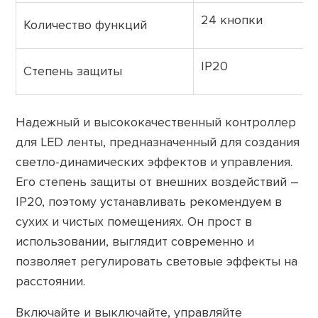
24 кнопки
Количество функций
IP20
Степень защиты
Надежный и высококачественный контроллер
для LED ленты, предназначенный для создания
светло-динамических эффектов и управления.
Его степень защиты от внешних воздействий –
IP20, поэтому устанавливать рекомендуем в
сухих и чистых помещениях. Он прост в
использовании, выглядит современно и
позволяет регулировать световые эффекты на
расстоянии.
Включайте и выключайте, управляйте