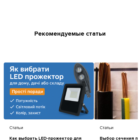
Рекомендуемые статьи
Статьи
Статьи
Как выбрать LED-прожектор для
Выбор сечения пр