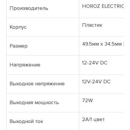
HOROZ ELECTRIC
Производитель
Пластик
Корпус
49.5мм х 34.5мм х 
Размер
12-24V DC
Напряжение
12V-24V DC
Выходное напряжение
72W
Выходная мощность
2A/1 цвет
Выходной ток