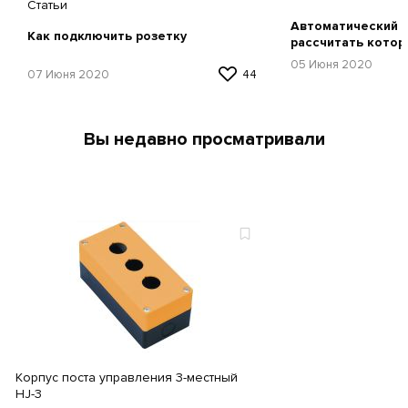
Статьи
Автоматический в
Как подключить розетку
рассчитать котор
05 Июня 2020
07 Июня 2020
44
Вы недавно просматривали
Корпус поста управления 3-местный
HJ-3