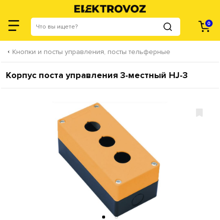
0
Кнопки и посты управления, посты тельферные
Корпус поста управления 3-местный HJ-3