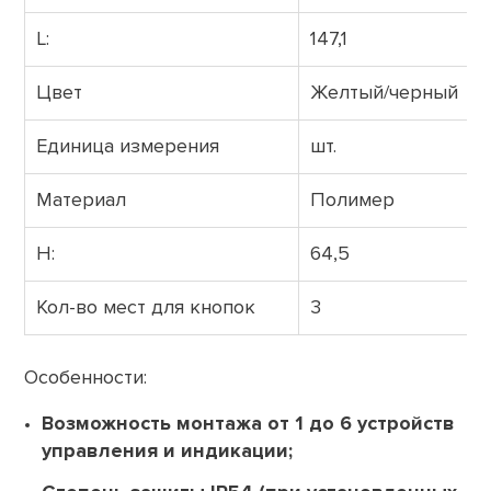
L:
147,1
Цвет
Желтый/черный
Единица измерения
шт.
Материал
Полимер
H:
64,5
Кол-во мест для кнопок
3
Особенности:
Возможность монтажа от 1 до 6 устройств
управления и индикации;