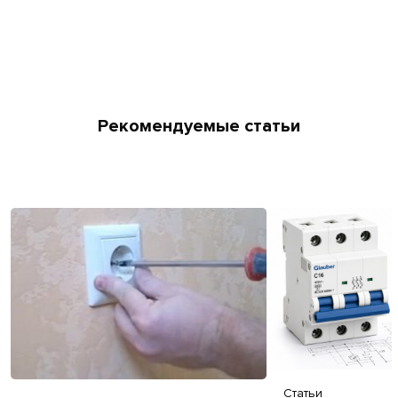
Рекомендуемые статьи
Статьи