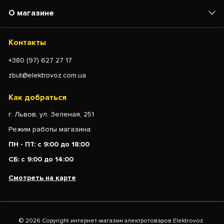
О магазине
Контакты
+380 (97) 627 27 17
zbut@elektrovoz.com.ua
Как добраться
г. Львов, ул. Зеленая, 251
Режим работы магазина:
ПН - ПТ: с 9:00 до 18:00
СБ: с 9:00 до 14:00
Смотреть на карте
© 2026 Copyright интернет-магазин электротоваров Elektrovoz