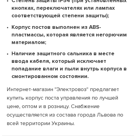
Степень защиты IP54 (при установленных
кнопках, переключателях или лампах
соответствующей степени защиты);
Корпус постов выполнен из ABS-
пластмассы, которая является негорючим
материалом;
Наличие защитного сальника в месте
ввода кабеля, который исключает
попадание влаги и пыли внутрь корпуса в
смонтированном состоянии.
Интернет-магазин "Электровоз" предлагает
купить корпус поста управления по лучшей
цене, оптом и в розницу. Снабжение
осуществляется из состава города Львова по
всей территории Украины.