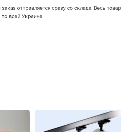
заказ отправляется сразу со склада. Весь товар
и по всей Украине.