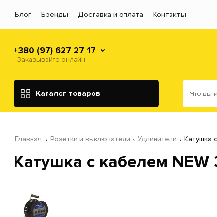
Блог
Бренды
Доставка и оплата
Контакты
+380 (97) 627 27 17
Заказывайте онлайн
Каталог товаров
Главная
Розетки и выключатели
Удлинители
Катушка 
Катушка с кабелем NEW 