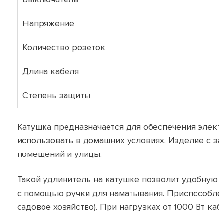
Напряжение
Количество розеток
Длина кабеля
Степень защиты
Катушка предназначается для обеспечения элек
использовать в домашних условиях. Изделие с з
помещений и улицы.
Такой удлинитель на катушке позволит удобную 
с помощью ручки для наматывания. Приспособлен
садовое хозяйство). При нагрузках от 1000 Вт 