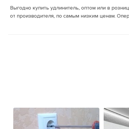
Выгодно купить удлинитель, оптом или в розницу
от производителя, по самым низким ценам. Опер