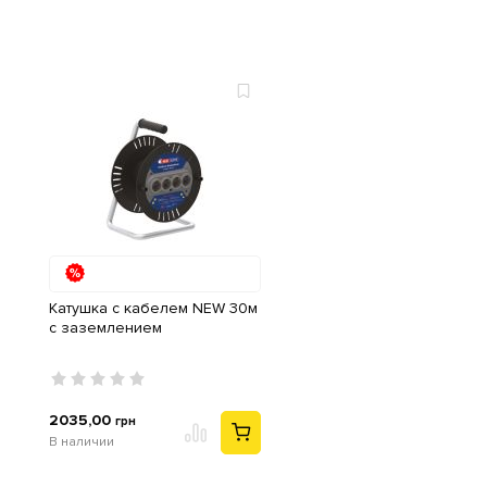
Катушка с кабелем NEW 30м
с заземлением
2035,00
грн
В наличии