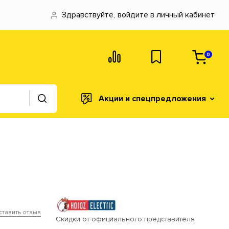
Здравствуйте,
войдите в личный кабинет
0
Акции и спецпредложения
ставить отзыв
Скидки от официального представителя