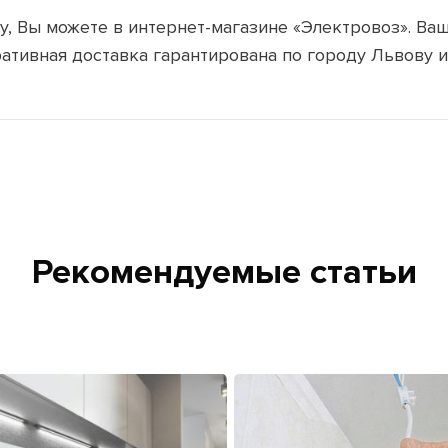
, Вы можете в интернет-магазине «Электровоз». Ваш 
ативная доставка гарантирована по городу Львову 
Рекомендуемые статьи