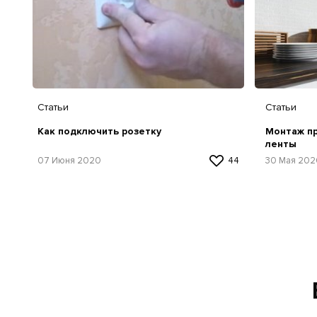
Статьи
Статьи
Монтаж п
Как подключить розетку
ленты
30 Мая 202
07 Июня 2020
44