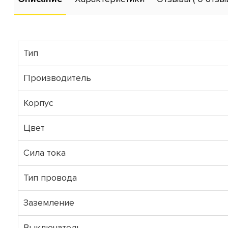
Тип
Производитель
Корпус
Цвет
Сила тока
Тип провода
Заземление
Выключатель