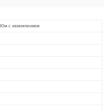
30м с заземлением