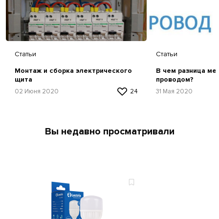
Статьи
Статьи
Монтаж и сборка электрического
В чем разница ме
щита
проводом?
02 Июня 2020
24
31 Мая 2020
Вы недавно просматривали