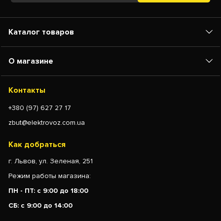
Каталог товаров
О магазине
Контакты
+380 (97) 627 27 17
zbut@elektrovoz.com.ua
Как добраться
г. Львов, ул. Зеленая, 251
Режим работы магазина:
ПН - ПТ: с 9:00 до 18:00
СБ: с 9:00 до 14:00