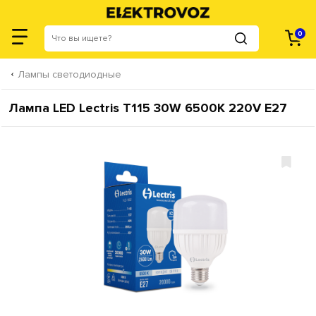
0
Лампы светодиодные
Лампа LED Lectris T115 30W 6500K 220V E27