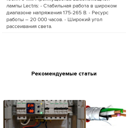
лампы Lectris: - Стабильная работа в широком
диапазоне напряжения 175-265 В. - Ресурс
работы – 20 000 часов. - Широкий угол
рассеивания света.
Рекомендуемые статьи