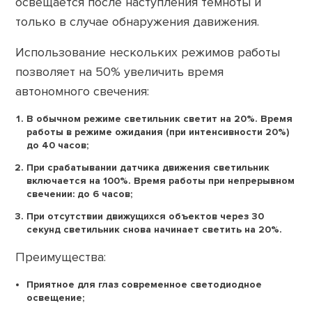
освещается после наступления темноты и
только в случае обнаружения давижения.
Использование нескольких режимов работы
позволяет на 50% увеличить время
автономного свечения:
В обычном режиме светильник светит на 20%. Время
работы в режиме ожидания (при интенсивности 20%)
до 40 часов;
При срабатывании датчика движения светильник
включается на 100%. Время работы при непрерывном
свечении: до 6 часов;
При отсутствии движущихся объектов через 30
секунд светильник снова начинает светить на 20%.
Преимущества:
Приятное для глаз современное светодиодное
освещение;