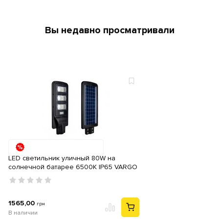
Вы недавно просматривали
LED светильник уличный 80W на
солнечной батарее 6500K IP65 VARGO
1565,00
грн
В наличии