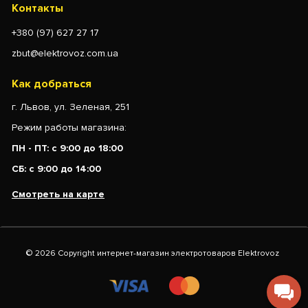
Контакты
+380 (97) 627 27 17
zbut@elektrovoz.com.ua
Как добраться
г. Львов, ул. Зеленая, 251
Режим работы магазина:
ПН - ПТ: с 9:00 до 18:00
СБ: с 9:00 до 14:00
Смотреть на карте
© 2026 Copyright интернет-магазин электротоваров Elektrovoz