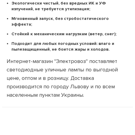
Экологически чистый, бех вредных ИК и УФ
излучений, не требуется утилизация;
Мгновенный запуск, без стробостатического
эффекта;
Стойкий к механическим нагрузкам (ветер, снег);
Подходит для любых погодных условий: влаго и
пылезащищенный, не боится жары и холодов.
Интернет-магазин "Электровоз" поставляет
светодиодные уличные лампы по выгодной
цене, оптом и в розницу. Доставка
производится по городу Львову и по всем
населенным пунктам Украины.