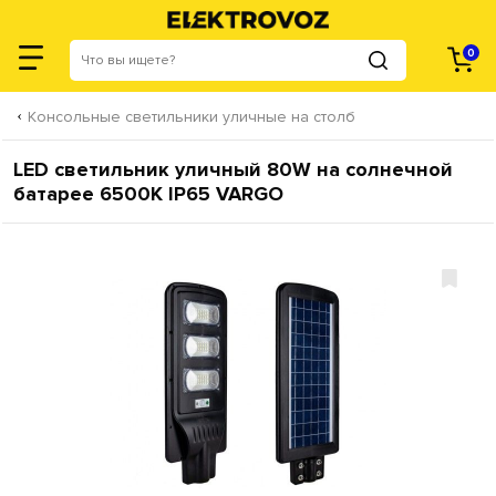
0
Консольные светильники уличные на столб
LED светильник уличный 80W на солнечной
батарее 6500K IP65 VARGO