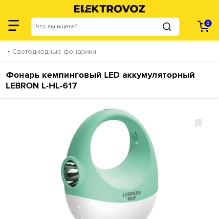
0
Светодиодные фонарики
Фонарь кемпинговый LED аккумуляторный
LEBRON L-HL-617