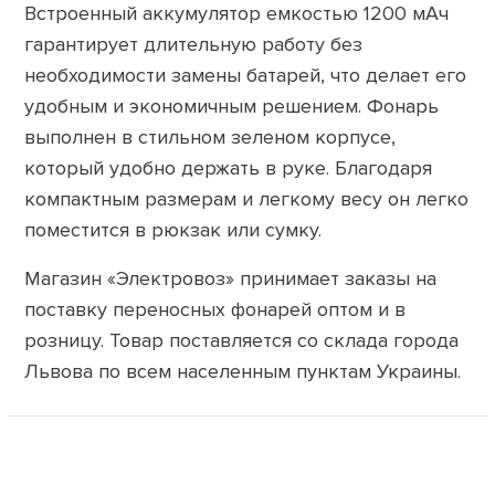
Встроенный аккумулятор емкостью 1200 мАч
гарантирует длительную работу без
необходимости замены батарей, что делает его
удобным и экономичным решением. Фонарь
выполнен в стильном зеленом корпусе,
который удобно держать в руке. Благодаря
компактным размерам и легкому весу он легко
поместится в рюкзак или сумку.
Магазин «Электровоз» принимает заказы на
поставку переносных фонарей оптом и в
розницу. Товар поставляется со склада города
Львова по всем населенным пунктам Украины.