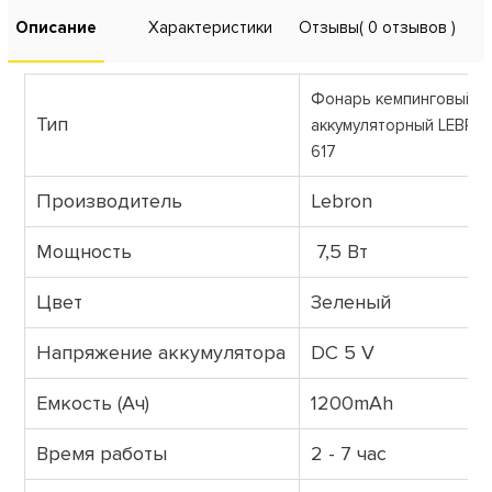
Описание
Характеристики
Отзывы
( 0 отзывов )
Фонарь кемпинговый L
Тип
аккумуляторный LEBRON
617
Производитель
Lebron
Мощность
7,5 Вт
Цвет
Зеленый
Напряжение аккумулятора
DC 5 V
Емкость (Ач)
1200mAh
Время работы
2 - 7 час