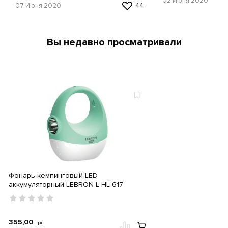
02 Июня 2020
07 Июня 2020
44
Вы недавно просматривали
Фонарь кемпинговый LED
аккумуляторный LEBRON L-HL-617
355,00
грн