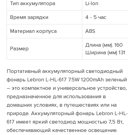
Тип аккумулятора
Li-Ion
Время зарядки
4 - 5 час
Материал корпуса
ABS
Длина (мм). 160
Размер
Ширина (мм) 131
Портативный аккумуляторный светодиодный
фонарь Lebron L-HL-617 7.5W 1200mAh зеленый
– это компактное и универсальное устройство,
предназначенное для использования в
домашних условиях, в путешествиях или на
природе. Аккумуляторный фонарь Lebron L-HL-
617 имеет яркий светодиод мощностью 7,5 Вт,
обеспечивающий качественное освещение.