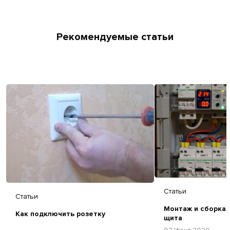
Рекомендуемые статьи
Статьи
Статьи
Монтаж и сборка 
Как подключить розетку
щита