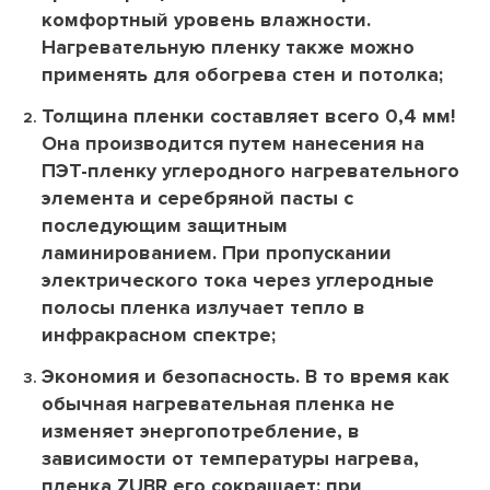
комфортный уровень влажности.
Нагревательную пленку также можно
применять для обогрева стен и потолка;
Толщина пленки составляет всего 0,4 мм!
Она производится путем нанесения на
ПЭТ-пленку углеродного нагревательного
элемента и серебряной пасты с
последующим защитным
ламинированием. При пропускании
электрического тока через углеродные
полосы пленка излучает тепло в
инфракрасном спектре;
Экономия и безопасность. В то время как
обычная нагревательная пленка не
изменяет энергопотребление, в
зависимости от температуры нагрева,
пленка ZUBR его сокращает: при