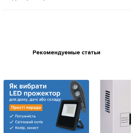
Рекомендуемые статьи