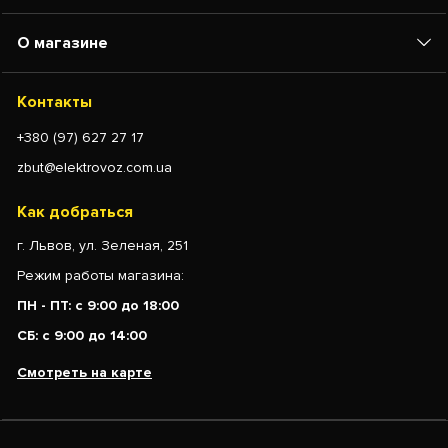
О магазине
Контакты
+380 (97) 627 27 17
zbut@elektrovoz.com.ua
Как добраться
г. Львов, ул. Зеленая, 251
Режим работы магазина:
ПН - ПТ: с 9:00 до 18:00
СБ: с 9:00 до 14:00
Смотреть на карте