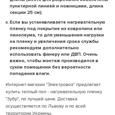
пунктирной линией и ножницами, длина
секции 25 см);
Если вы устанавливаете нагревательную
пленку под покрытие из ковролина или
линолеума, то для уменьшения нагрузки
на пленку и увеличения срока службы
рекомендуем дополнительно
использовать фанеру или ДВП. Очень
важно, чтобы монтаж производился в
сухом помещении без вероятности
попадания влаги.
Интернет-магазин "Электровоз" предлагает
купить теплый пол - нагревательную пленку
"Зубр", по лучшей цене. Доставка
осуществляется по Львову и по всей
территории Украины.