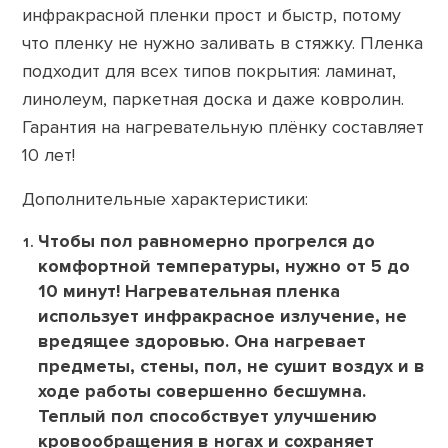
инфракрасной пленки прост и быстр, потому
что пленку не нужно заливать в стяжку. Пленка
подходит для всех типов покрытия: ламинат,
линолеум, паркетная доска и даже ковролин.
Гарантия на нагревательную плёнку составляет
10 лет!
Дополнительные характеристики:
Чтобы пол равномерно прогрелся до
комфортной температуры, нужно от 5 до
10 минут! Нагревательная пленка
использует инфракрасное излучение, не
вредящее здоровью. Она нагревает
предметы, стены, пол, не сушит воздух и в
ходе работы совершенно бесшумна.
Теплый пол способствует улучшению
кровообращения в ногах и сохраняет