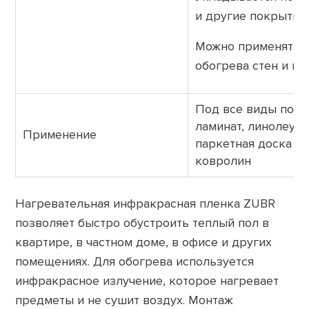
и другие покрытия;
Можно применять 
обогрева стен и по
Под все виды покр
ламинат, линолеум,
Применение
паркетная доска и
ковролин
Нагревательная инфракрасная пленка ZUBR
позволяет быстро обустроить теплый пол в
квартире, в частном доме, в офисе и других
помещениях. Для обогрева используется
инфракрасное излучение, которое нагревает
предметы и не сушит воздух. Монтаж