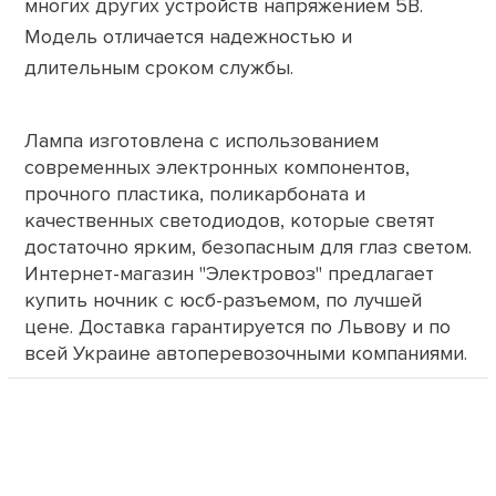
многих других устройств напряжением 5В.
Модель отличается надежностью и
длительным сроком службы.
Лампа изготовлена с использованием
современных электронных компонентов,
прочного пластика, поликарбоната и
качественных светодиодов, которые светят
достаточно ярким, безопасным для глаз светом.
Интернет-магазин "Электровоз" предлагает
купить ночник с юсб-разъемом, по лучшей
цене. Доставка гарантируется по Львову и по
всей Украине автоперевозочными компаниями.