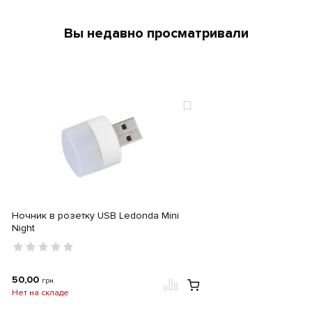
Вы недавно просматривали
Ночник в розетку USB Ledonda Mini
Night
50,00
грн
Нет на складе