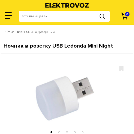
0
Ночники светодиодные
Ночник в розетку USB Ledonda Mini Night