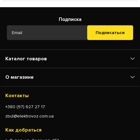
Подписка
Подписаться
Каталог товаров
О магазине
Контакты
+380 (97) 627 27 17
zbut@elektrovoz.com.ua
Как добраться