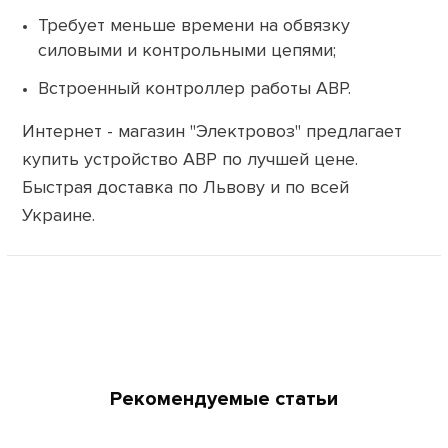
Требует меньше времени на обвязку
силовыми и контрольными цепями;
Встроенный контроллер работы АВР.
Интернет - магазин "Электровоз" предлагает
купить устройство АВР по лучшей цене.
Быстрая доставка по Львову и по всей
Украине.
Рекомендуемые статьи