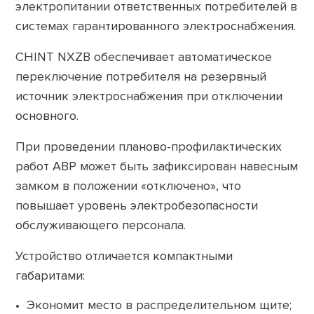
электропитании ответственных потребителей в
системах гарантированного электроснабжения.
CHINT NXZB обеспечивает автоматическое
переключение потребителя на резервный
источник электроснабжения при отключении
основного.
При проведении планово-профилактических
работ АВР
может быть зафиксирован навесным
замком в положении «отключено», что
повышает уровень электробезопасности
обслуживающего персонала.
Устройство отличается компактными
габаритами:
Экономит место в распределительном щите;