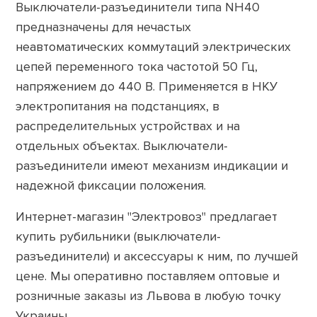
Выключатели-разъединители типа NH40
предназначены для нечастых
неавтоматических коммутаций электрических
цепей переменного тока частотой 50 Гц,
напряжением до 440 В. Применяется в НКУ
электропитания на подстанциях, в
распределительных устройствах и на
отдельных объектах. Выключатели-
разъединители имеют механизм индикации и
надежной фиксации положения.
Интернет-магазин "Электровоз" предлагает
купить рубильники (выключатели-
разъединители) и аксессуары к ним, по лучшей
цене. Мы оперативно поставляем оптовые и
розничные заказы из Львова в любую точку
Украины.