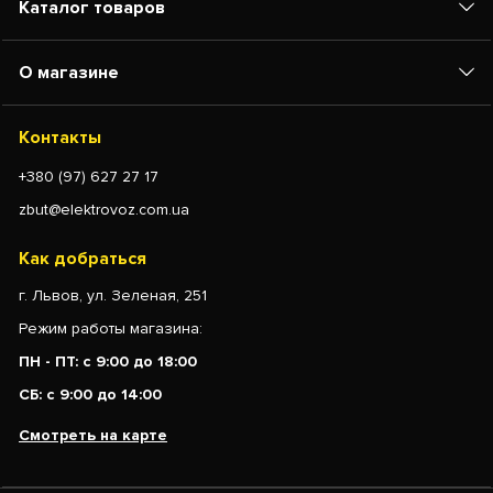
Каталог товаров
О магазине
Контакты
+380 (97) 627 27 17
zbut@elektrovoz.com.ua
Как добраться
г. Львов, ул. Зеленая, 251
Режим работы магазина:
ПН - ПТ: с 9:00 до 18:00
СБ: с 9:00 до 14:00
Смотреть на карте