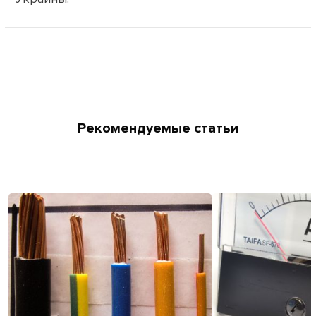
Рекомендуемые статьи