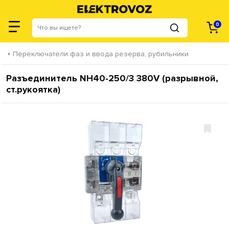
0
Переключатели фаз и ввода резерва, рубильники
Разъединитель NH40-250/3 380V (разрывной,
ст.рукоятка)