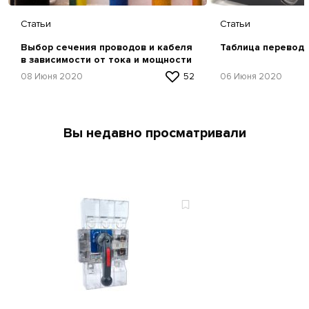
Статьи
Статьи
Выбор сечения проводов и кабеля
Таблица перевод
в зависимости от тока и мощности
08 Июня 2020
52
06 Июня 2020
Вы недавно просматривали