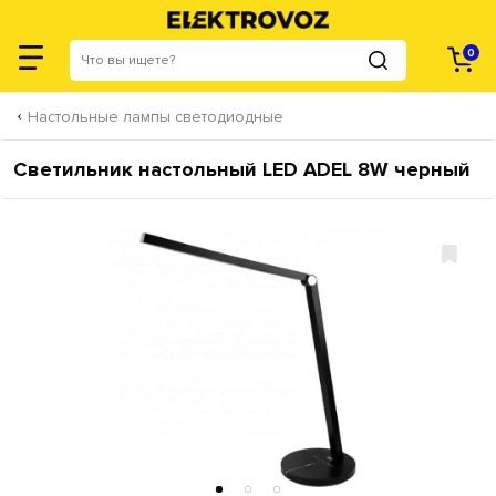
0
Настольные лампы светодиодные
Светильник настольный LED ADEL 8W черный