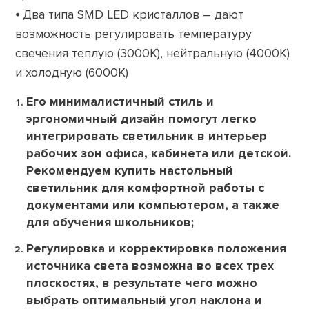
⦁ Два типа SMD LED кристаллов – дают
возможность регулировать температуру
свечения теплую (3000К), нейтральную (4000К)
и холодную (6000К)
Его минималистичный стиль и
эргономичный дизайн помогут легко
интегрировать светильник в интерьер
рабочих зон офиса, кабинета или детской.
Рекомендуем купить настольный
светильник для комфортной работы с
документами или компьютером, а также
для обучения школьников;
Регулировка и корректировка положения
источника света возможна во всех трех
плоскостях, в результате чего можно
выбрать оптимальный угол наклона и