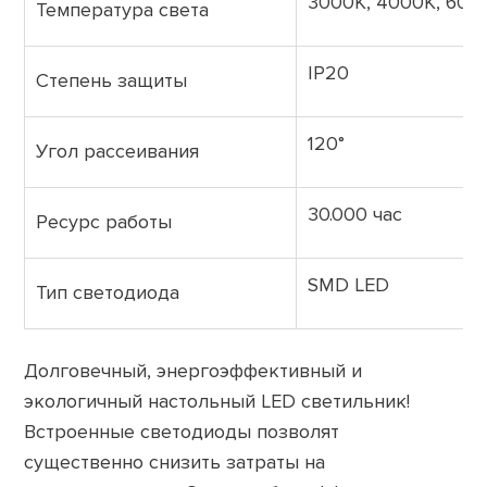
3000K, 4000K, 600
Температура света
IP20
Степень защиты
120°
Угол рассеивания
30.000 час
Ресурс работы
SMD LED
Тип светодиода
Долговечный, энергоэффективный и
экологичный настольный LED светильник!
Встроенные светодиоды позволят
существенно снизить затраты на