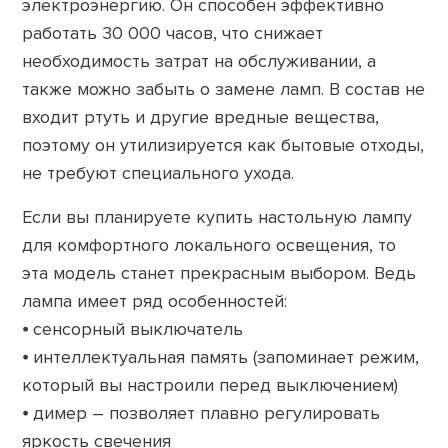
электроэнергию. Он способен эффективно
работать 30 000 часов, что снижает
необходимость затрат на обслуживании, а
также можно забыть о замене ламп. В состав не
входит ртуть и другие вредные вещества,
поэтому он утилизируется как бытовые отходы,
не требуют специального ухода.
Если вы планируете купить настольную лампу
для комфортного локального освещения, то
эта модель станет прекрасным выбором. Ведь
лампа имеет ряд особенностей:
⦁ сенсорный выключатель
⦁
интеллектуальная память (запоминает режим,
который вы настроили перед выключением)
⦁ димер – позволяет плавно регулировать
яркость свечения