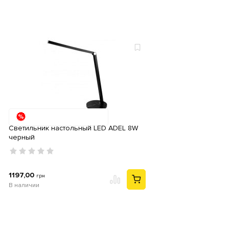
Светильник настольный LED ADEL 8W
черный
1197,00
грн
В наличии