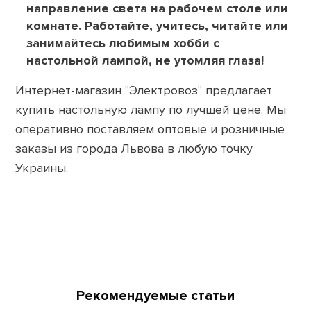
направление света на рабочем столе или
комнате. Работайте, учитесь, читайте или
занимайтесь любимым хобби с
настольной лампой, не утомляя глаза!
Интернет-магазин "Электровоз" предлагает
купить настольную лампу по лучшей цене. Мы
оперативно поставляем оптовые и розничные
заказы из города Львова в любую точку
Украины.
Рекомендуемые статьи