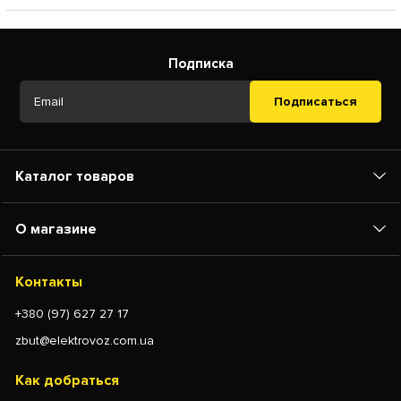
Подписка
Подписаться
Каталог товаров
О магазине
Контакты
+380 (97) 627 27 17
zbut@elektrovoz.com.ua
Как добраться