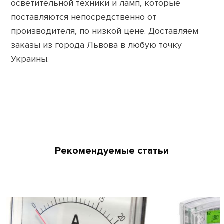
осветительной техники и ламп, которые
поставляются непосредственно от
производителя, по низкой цене. Доставляем
заказы из города Львова в любую точку
Украины.
Рекомендуемые статьи