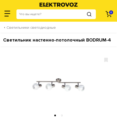
0
Светильники светодиодные
Светильник настенно-потолочный BODRUM-4