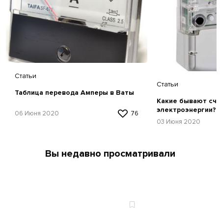
Статьи
Статьи
Таблица перевода Амперы в Ваты
Какие бывают сч
электроэнергии?
06 Июня 2020
76
03 Июня 2020
Вы недавно просматривали