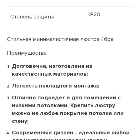
IP20
Степень защиты
Стильная минималистичная люстра / бра.
Преимущества:
Долговечна, изготовлена из
качественных материалов;
Легкость накладного монтажа;
Отлично подойдет и для помещений с
низкими потолками. Крепить люстру
можно на любое покрытие потолка или
стену;
Современный дизайн - идеальный выбор