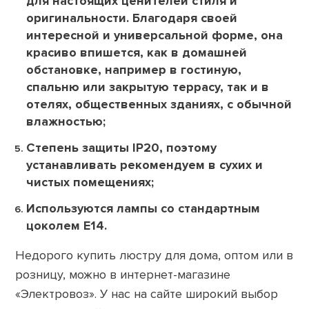
для настоящих ценителей стиля и
оригинальности. Благодаря своей
интересной и универсальной форме, она
красиво впишется, как в домашней
обстановке, например в гостиную,
спальню или закрытую террасу, так и в
отелях, общественных зданиях, с обычной
влажностью;
Степень защиты IP20, поэтому
устанавливать рекомендуем в сухих и
чистых помещениях;
Используются лампы со стандартным
цоколем Е14.
Недорого купить люстру для дома, оптом или в
розницу, можно в интернет-магазине
«Электровоз». У нас на сайте широкий выбор