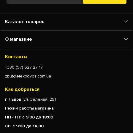
Каталог товаров
О магазине
Контакты
+380 (97) 627 27 17
zbut@elektrovoz.com.ua
Как добраться
г. Львов, ул. Зеленая, 251
Режим работы магазина:
ПН - ПТ: с 9:00 до 18:00
СБ: с 9:00 до 14:00