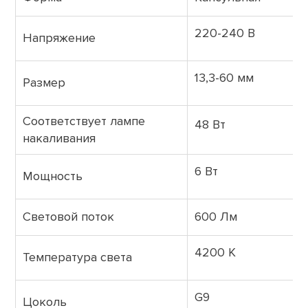
220-240 В
Напряжение
13,3-60 мм
Размер
Соответствует лампе
48 Вт
накаливания
6 Вт
Мощность
Световой поток
600 Лм
4200 К
Температура света
G9
Цоколь