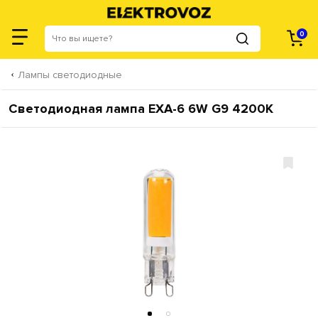
0
Лампы светодиодные
Светодиодная лампа EXA-6 6W G9 4200К