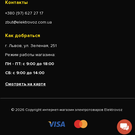
Контакты
+380 (97) 627 27 17
zbut@elektrovoz.com.ua
Как добраться
г. Львов, ул. Зеленая, 251
Режим работы магазина:
ПН - ПТ: с 9:00 до 18:00
СБ: с 9:00 до 14:00
Смотреть на карте
© 2026 Copyright интернет-магазин электротоваров Elektrovoz