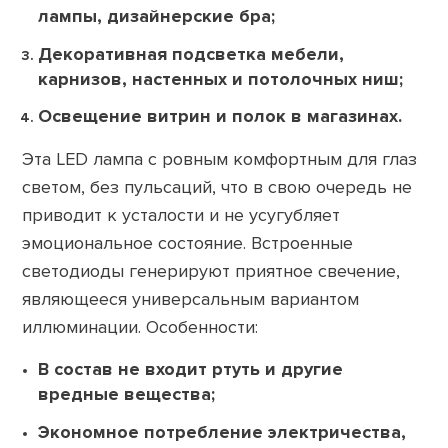
лампы, дизайнерские бра;
Декоративная подсветка мебели,
карнизов, настенных и потолочных ниш;
Освещение витрин и полок в магазинах.
Эта LED лампа с ровным комфортным для глаз
светом, без пульсаций, что в свою очередь не
приводит к усталости и не усугубляет
эмоциональное состояние. Встроенные
светодиоды генерируют приятное свечение,
являющееся универсальным вариантом
иллюминации. Особенности:
В состав не входит ртуть и другие
вредные вещества;
Экономное потребление электричества,