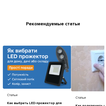
Рекомендуемые статьи
Статьи
Статьи
Как выбрать LED-прожектор для
Как подключить р