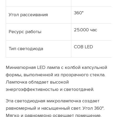
360°
Угол рассеивания
25.000 час
Ресурс работы
COB LED
Тип светодиода
Миниатюрная LED лампа с колбой капсульной
формы, выполненной из прозрачного стекла.
Лампочка обладает высокой
энергоэффективностью и светоотдачей.
Эта светодиодная микролампочка создает
равномерный и насыщенный свет. Угол 360°.
Мягко и равномерно освещает помещение.