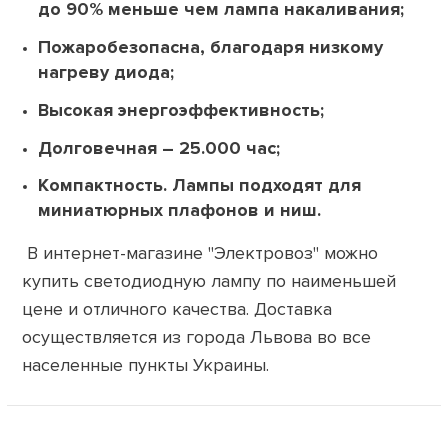
до 90% меньше чем лампа накаливания;
Пожаробезопасна, благодаря низкому
нагреву диода;
Высокая энергоэффективность;
Долговечная – 25.000 час;
Компактность. Лампы подходят для
миниатюрных плафонов и ниш.
В интернет-магазине "Электровоз" можно
купить светодиодную лампу по наименьшей
цене и отличного качества. Доставка
осуществляется из города Львова во все
населенные пункты Украины.