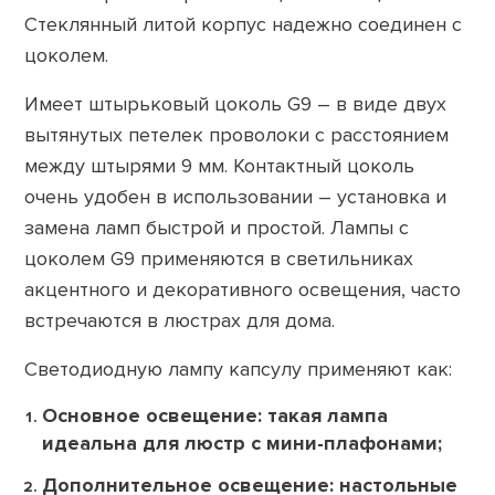
Стеклянный литой корпус надежно соединен с
цоколем.
Имеет штырьковый цоколь G9 – в виде двух
вытянутых петелек проволоки с расстоянием
между штырями 9 мм. Контактный цоколь
очень удобен в использовании – установка и
замена ламп быстрой и простой. Лампы с
цоколем G9 применяются в светильниках
акцентного и декоративного освещения, часто
встречаются в люстрах для дома.
Светодиодную лампу капсулу применяют как:
Основное освещение: такая лампа
идеальна для люстр с мини-плафонами;
Дополнительное освещение: настольные