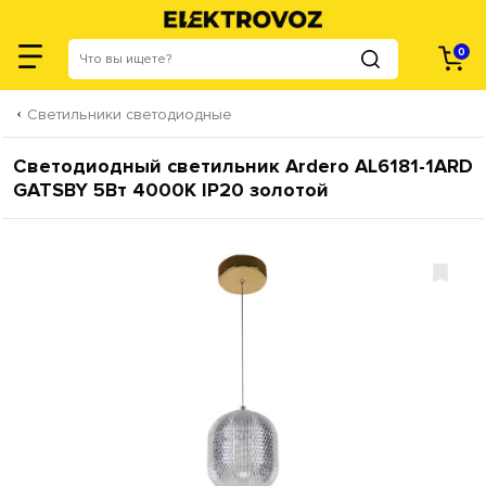
0
Светильники светодиодные
Светодиодный светильник Ardero AL6181-1ARD
GATSBY 5Вт 4000К IP20 золотой