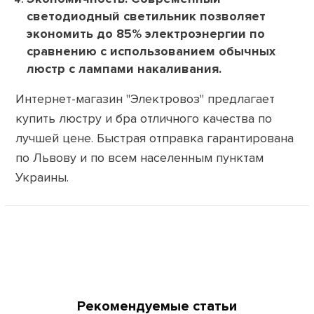
светодиодный светильник позволяет
экономить до 85% электроэнергии по
сравнению с использованием обычных
люстр с лампами накаливания.
Интернет-магазин "Электровоз" предлагает
купить люстру и бра отличного качества по
лучшей цене. Быстрая отправка гарантирована
по Львову и по всем населенным пунктам
Украины.
Рекомендуемые статьи