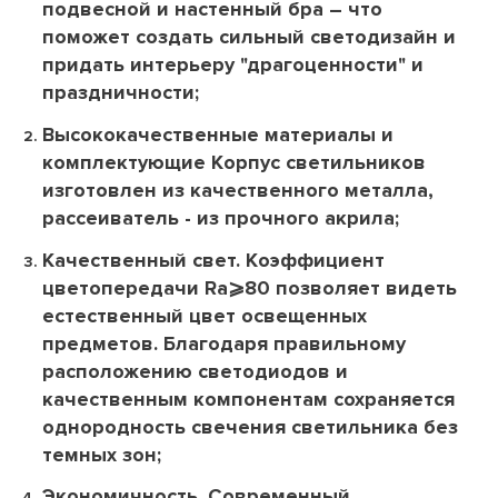
подвесной и настенный бра – что
поможет создать сильный светодизайн и
придать интерьеру "драгоценности" и
праздничности;
Высококачественные материалы и
комплектующие Корпус светильников
изготовлен из качественного металла,
рассеиватель - из прочного акрила;
Качественный свет. Коэффициент
цветопередачи Ra⩾80 позволяет видеть
естественный цвет освещенных
предметов. Благодаря правильному
расположению светодиодов и
качественным компонентам сохраняется
однородность свечения светильника без
темных зон;
Экономичность. Современный