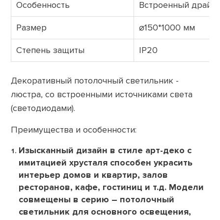
Особенность
Встроенный драйв
Размер
⌀150*1000 мм
Степень защиты
IP20
Декоративный потолочный светильник -
люстра, со встроенными источниками света
(светодиодами).
Преимущества и особенности:
Изысканный дизайн в стиле арт-деко с
имитацией хрусталя способен украсить
интерьер домов и квартир, залов
ресторанов, кафе, гостиниц и т.д. Модели
совмещены в серию – потолочный
светильник для основного освещения,