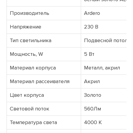
Производитель
Ardero
Напряжение
230 В
Тип светильника
Подвесной потоло
Мощность, W
5 Вт
Материал корпуса
Металл, акрил
Материал рассеивателя
Акрил
Цвет корпуса
Золото
Световой поток
560Лм
Температура света
4000 К