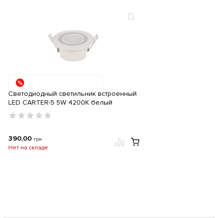
Светодиодный светильник встроенный
LED CARTER-5 5W 4200K белый
390,00
грн
Нет на складе