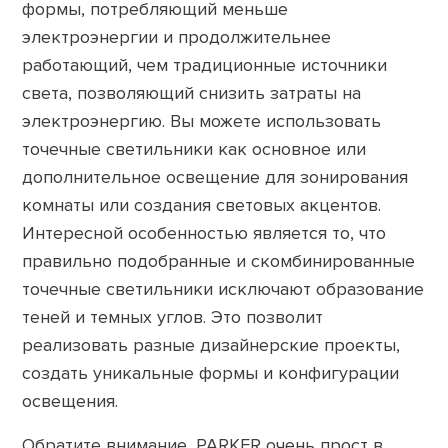
формы, потребляющий меньше
электроэнергии и продолжительнее
работающий, чем традиционные источники
света, позволяющий снизить затраты на
электроэнергию. Вы можете использовать
точечные светильники как основное или
дополнительное освещение для зонирования
комнаты или создания световых акцентов.
Интересной особенностью является то, что
правильно подобранные и скомбинированные
точечные светильники исключают образование
теней и темных углов. Это позволит
реализовать разные дизайнерские проекты,
создать уникальные формы и конфигурации
освещения.
Обратите внимание, PARKER очень прост в