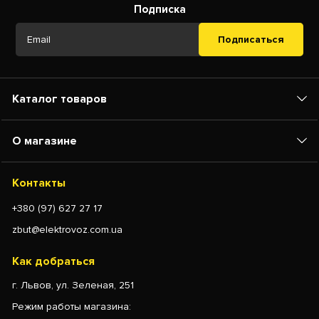
Подписка
Подписаться
Каталог товаров
О магазине
Контакты
+380 (97) 627 27 17
zbut@elektrovoz.com.ua
Как добраться
г. Львов, ул. Зеленая, 251
Режим работы магазина: