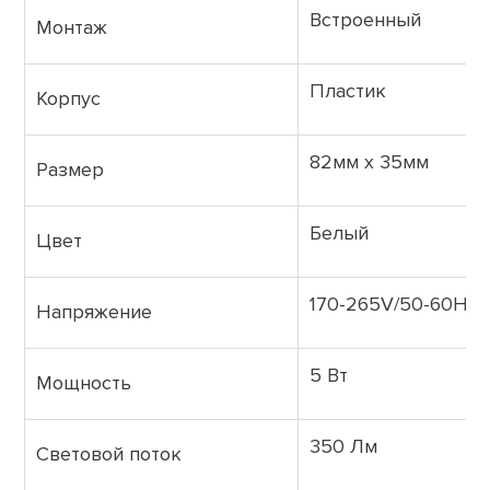
Встроенный
Монтаж
Пластик
Корпус
82мм х 35мм
Размер
Белый
Цвет
170-265V/50-60Hz
Напряжение
5 Вт
Мощность
350 Лм
Световой поток