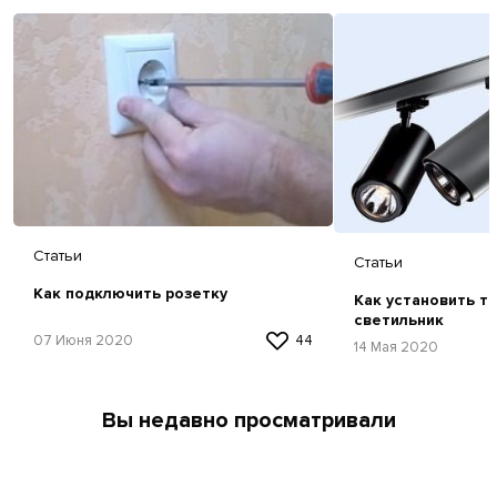
Статьи
Статьи
Как подключить розетку
Как установить т
светильник
07 Июня 2020
44
14 Мая 2020
Вы недавно просматривали