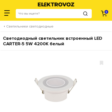
0
Светильники светодиодные
Светодиодный светильник встроенный LED
CARTER-5 5W 4200K белый