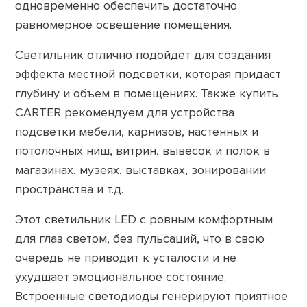
одновременно обеспечить достаточно
равномерное освещение помещения.
Светильник отлично подойдет для создания
эффекта местной подсветки, которая придаст
глубину и объем в помещениях. Также купить
CARTER рекомендуем для устройства
подсветки мебели, карнизов, настенных и
потолочных ниш, витрин, вывесок и полок в
магазинах, музеях, выставках, зонировании
пространства и т.д.
Этот светильник LED с ровным комфортным
для глаз светом, без пульсаций, что в свою
очередь не приводит к усталости и не
ухудшает эмоциональное состояние.
Встроенные светодиоды генерируют приятное