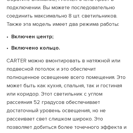
подключении. Вы можете последовательно
соединить максимально 8 шт. светильников.
Также эта модель имеет два режима работы:
Включен центр;
Включено кольцо.
CARTER можно вмонтировать в натяжной или
подвесной потолок и это обеспечит
полноценное освещение всего помещения. Это
может быть как кухня, спальня, так и гостиная
или коридор. Этот светильник с углом
рассеяния 52 градусов обеспечивает
достаточный уровень освещения, но не
рассеивает свет слишком широко. Это
позволяет добиться более точечного эффекта и