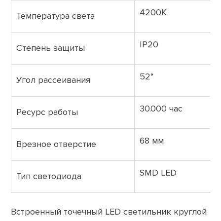
4200K
Температура света
IP20
Степень защиты
52°
Угол рассеивания
30.000 час
Ресурс работы
68 мм
Врезное отверстие
SMD LED
Тип светодиода
Встроенный точечный LED светильник круглой