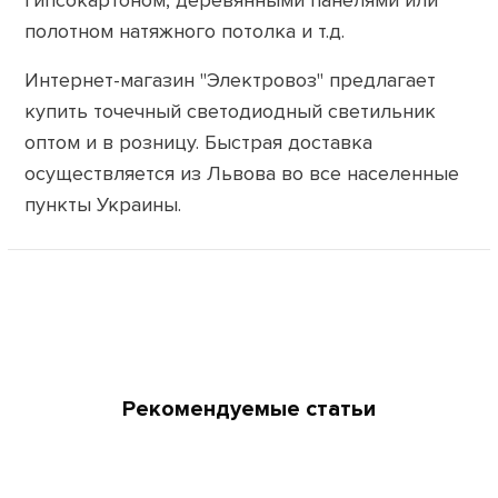
полотном натяжного потолка и т.д.
Интернет-магазин "Электровоз" предлагает
купить точечный светодиодный светильник
оптом и в розницу. Быстрая доставка
осуществляется из Львова во все населенные
пункты Украины.
Рекомендуемые статьи