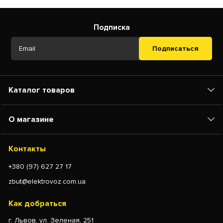
Подписка
Подписаться
Каталог товаров
О магазине
Контакты
+380 (97) 627 27 17
zbut@elektrovoz.com.ua
Как добраться
г. Львов, ул. Зеленая, 251