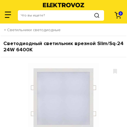
0
Светильники светодиодные
Светодиодный светильник врезной Slim/Sq-24
24W 6400K