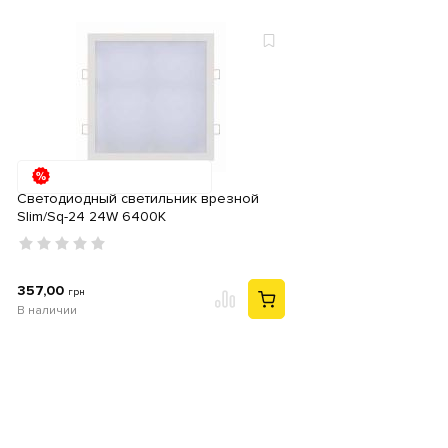
Светодиодный светильник врезной
Slim/Sq-24 24W 6400K
357,00
грн
В наличии