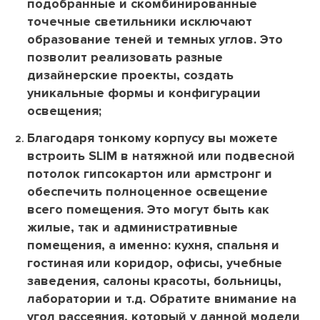
подобранные и скомбинированные
точечные светильники исключают
образование теней и темных углов. Это
позволит реализовать разные
дизайнерские проекты, создать
уникальные формы и конфигурации
освещения;
Благодаря тонкому корпусу вы можете
встроить SLIM в натяжной или подвесной
потолок гипсокартон или армстронг и
обеспечить полноценное освещение
всего помещения. Это могут быть как
жилые, так и административные
помещения, а именно: кухня, спальня и
гостиная или коридор, офисы, учебные
заведения, салоны красоты, больницы,
лаборатории и т.д. Обратите внимание на
угол рассеяния, который у данной модели