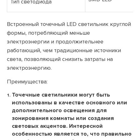
Тип светодиода
Встроенный точечный LED светильник круглой
формы, потребляющий меньше
электроэнергии и продолжительнее
работающий, чем традиционные источники
света, позволяющий снизить затраты на
электроэнергию.
Преимущества:
Точечные светильники могут быть
использованы в качестве основного или
дополнительного освещения для
зонирования комнаты или создания
световых акцентов. Интересной
особенностью является то, что правильно