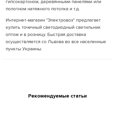
гипсокартоном, деревянными панелями или
полотном натяжного потолка и т.д.
Интернет-магазин "Электровоз" предлагает
купить точечный светодиодный светильник
оптом и в розницу. Быстрая доставка
осуществляется со Львова во все населенные
пункты Украины.
Рекомендуемые статьи