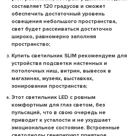
составляет 120 градусов и сможет
обеспечить достаточный уровень
освещения небольшого пространства,
свет будет рассеиваться достаточно
широко, равномерно заполняя
пространство;
Купить светильник SLIM рекомендуем для
устройства подсветки настенных и
потолочных ниш, витрин, вывесок в
магазинах, музеях, выставках,
зонировании пространства;
Этот светильник LED с ровным
комфортным для глаз светом, без
пульсаций, что в свою очередь не
приводит к усталости и не ухудшает
эмоциональное состояние. Встроенные
светодиоды генерируют приятное