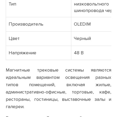
Тип
низковольтного
шинопровода черн
Производитель
OLEDIM
Цвет
Черный
Напряжение
48 В
Магнитные трековые системы являются
идеальным вариантом освещения
разных
типов помещений, включая жилые,
административно-офисные, торговые, кафе,
рестораны, гостиницы, выставочные залы и
галереи.