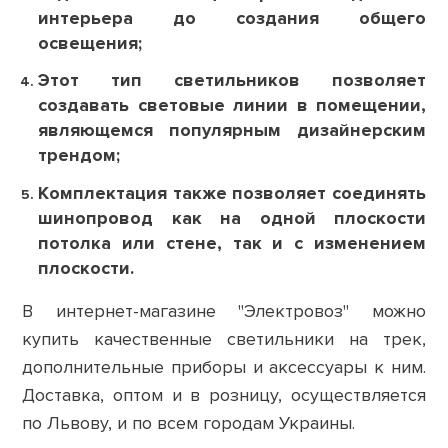
интерьера до создания общего
освещения;
Этот тип светильников позволяет
создавать световые линии в помещении,
являющемся популярным дизайнерским
трендом;
Комплектация также позволяет соединять
шинопровод как на одной плоскости
потолка или стене, так и с изменением
плоскости.
В интернет-магазине "Электровоз" можно
купить качественные светильники на трек,
дополнительные приборы и аксессуары к ним.
Доставка, оптом и в розницу, осуществляется
по Львову, и по всем городам Украины.