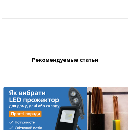
Рекомендуемые статьи