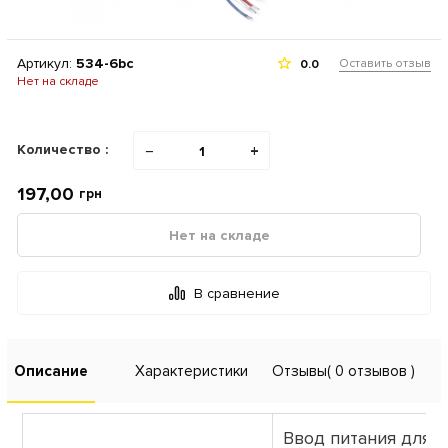
Артикул:
534-6bc
Оставить отзыв
0.0
Нет на складе
Количество :
−
+
197,00
грн
Нет на складе
В сравнение
Описание
Характеристики
Отзывы
( 0 отзывов )
Ввод питания для