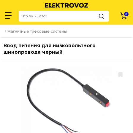
0
Магнитные трековые системы
Ввод питания для низковольтного
шинопровода черный