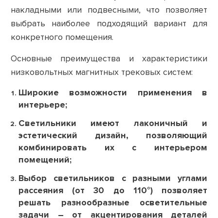
накладными или подвесными, что позволяет
выбрать наиболее подходящий вариант для
конкретного помещения.
Основные преимущества и характеристики
низковольтных магнитных трековых систем:
Широкие возможности применения в
интерьере;
Светильники имеют лаконичный и
эстетический дизайн, позволяющий
комбинировать их с интерьером
помещений;
Выбор светильников с разными углами
рассеяния (от 30 до 110°) позволяет
решать разнообразные осветительные
задачи – от акцентирования деталей