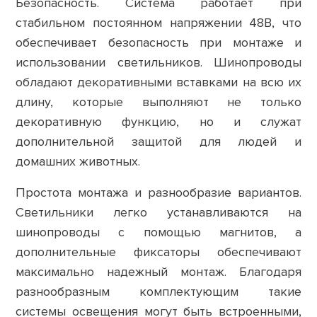
Безопасность. Система работает при
стабильном постоянном напряжении 48В, что
обеспечивает безопасность при монтаже и
использовании светильников. Шинопроводы
обладают декоративными вставками на всю их
длину, которые выполняют не только
декоративную функцию, но и служат
дополнительной защитой для людей и
домашних животных.
Простота монтажа и разнообразие вариантов.
Светильники легко устанавливаются на
шинопроводы с помощью магнитов, а
дополнительные фиксаторы обеспечивают
максимально надежный монтаж. Благодаря
разнообразным комплектующим такие
системы освещения могут быть встроенными,