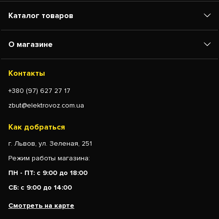
Каталог товаров
О магазине
Контакты
+380 (97) 627 27 17
zbut@elektrovoz.com.ua
Как добраться
г. Львов, ул. Зеленая, 251
Режим работы магазина:
ПН - ПТ: с 9:00 до 18:00
СБ: с 9:00 до 14:00
Смотреть на карте