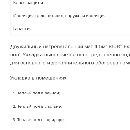
Класс защиты
Изоляция греющих жил, наружная изоляция
Гарантия
Двужильный нагревательный мат 4,5м² 810Вт Ex
пол". Укладка выполняется непосредственно под
для основного и дополнительного обогрева пом
Укладка в помещениях:
Теплый пол в ванной;
Теплый пол в спальне;
Теплый пол в коридоре;