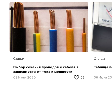
Статьи
Статьи
Выбор сечения проводов и кабеля в
Таблица п
зависимости от тока и мощности
08 Июня 2020
52
06 Июня 2