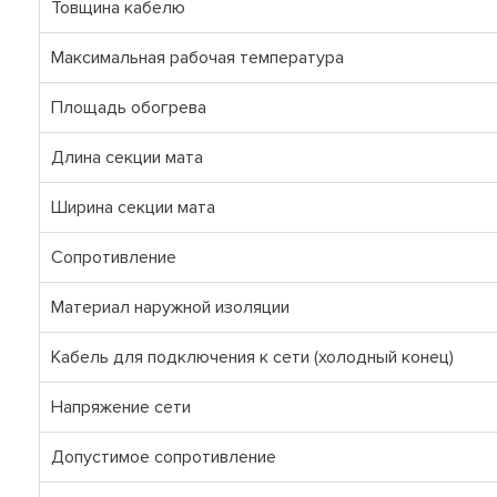
Товщина кабелю
Максимальная рабочая температура
Площадь обогрева
Длина секции мата
Ширина секции мата
Сопротивление
Материал наружной изоляции
Кабель для подключения к сети (холодный конец)
Напряжение сети
Допустимое сопротивление