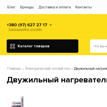
Блог
Бренды
Доставка и оплата
Контакты
+380 (97) 627 27 17
Заказывайте онлайн
Каталог товаров
Главная
Электрический теплый пол
Двужильный нагрева
Двужильный нагреватель