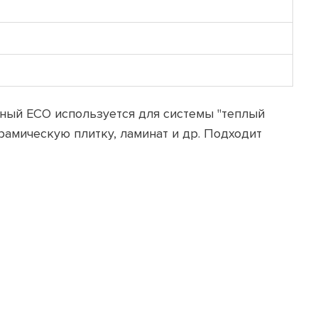
ьный ECO используется для системы "теплый
рамическую плитку, ламинат и др. Подходит