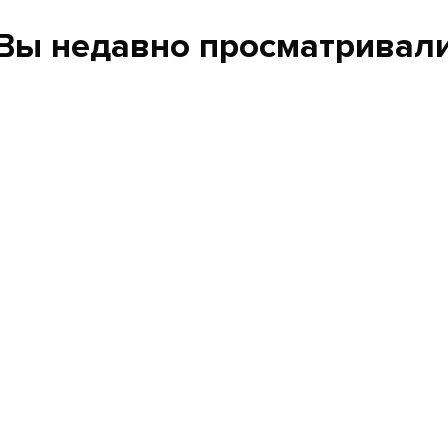
Вы недавно просматривал