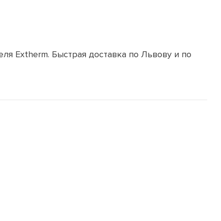
ля Extherm. Быстрая доставка по Львову и по