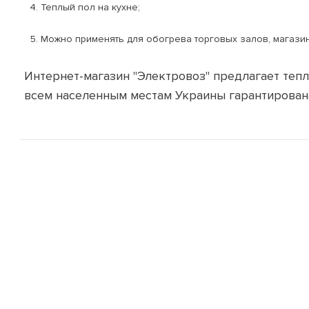
Теплый пол на кухне;
Можно применять для обогрева торговых залов, магазино
Интернет-магазин "Электровоз" предлагает тепл
всем населенным местам Украины гарантирован