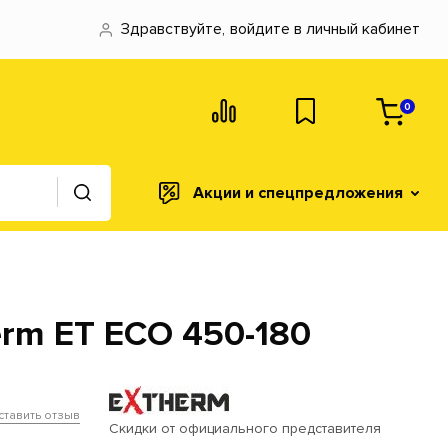
Здравствуйте,
войдите в личный кабинет
0
Акции и спецпредложения
rm ET ECO 450-180
ставить отзыв
Скидки от официального представителя