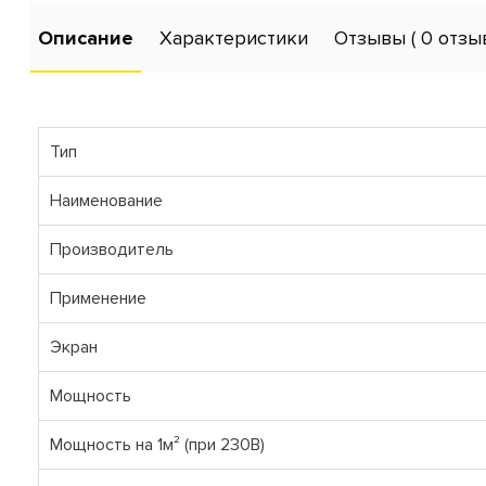
Описание
Характеристики
Отзывы
( 0 отзы
Тип
Наименование
Производитель
Применение
Экран
Мощность
Мощность на 1м² (при 230В)