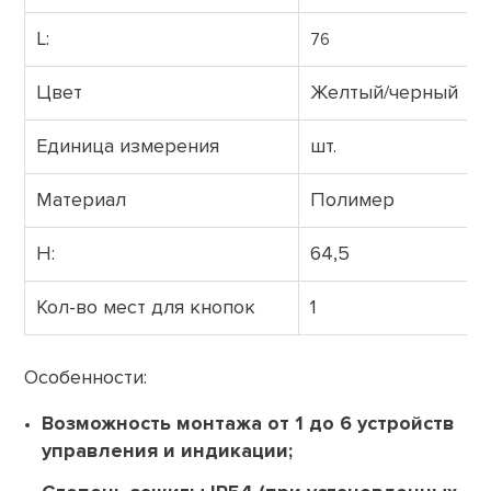
L:
76
Цвет
Желтый/черный
Единица измерения
шт.
Материал
Полимер
H:
64,5
Кол-во мест для кнопок
1
Особенности:
Возможность монтажа от 1 до 6 устройств
управления и индикации;