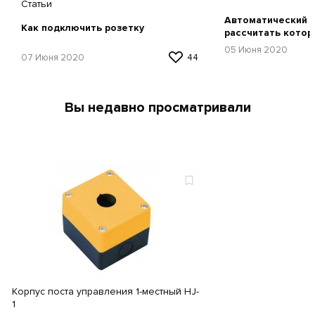
Статьи
Автоматический в
Как подключить розетку
рассчитать котор
05 Июня 2020
07 Июня 2020
44
Вы недавно просматривали
Корпус поста управления 1-местный HJ-
1