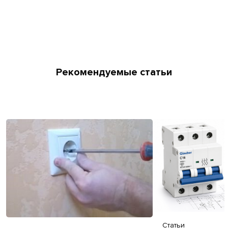
Рекомендуемые статьи
Статьи