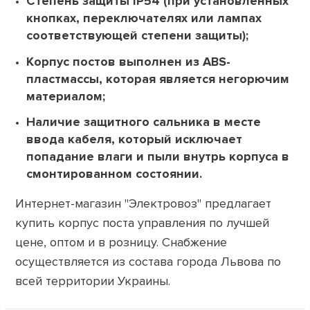
Степень защиты IP54 (при установленных
кнопках, переключателях или лампах
соответствующей степени защиты);
Корпус постов выполнен из ABS-
пластмассы, которая является негорючим
материалом;
Наличие защитного сальника в месте
ввода кабеля, который исключает
попадание влаги и пыли внутрь корпуса в
смонтированном состоянии.
Интернет-магазин "Электровоз" предлагает
купить корпус поста управления по лучшей
цене, оптом и в розницу. Снабжение
осуществляется из состава города Львова по
всей территории Украины.