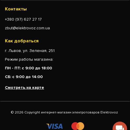
Контакты
+380 (97) 627 27 17
zbut@elektrovoz.com.ua
Как добраться
г. Львов, ул. Зеленая, 251
Режим работы магазина:
ПН - ПТ: с 9:00 до 18:00
СБ: с 9:00 до 14:00
Смотреть на карте
© 2026 Copyright интернет-магазин электротоваров Elektrovoz