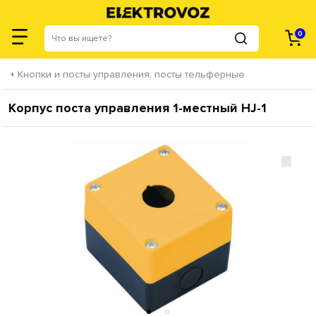
0
Кнопки и посты управления, посты тельферные
Корпус поста управления 1-местный HJ-1