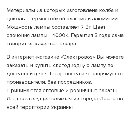
Материалы из которых изготовлена ​​колба и
цоколь - термостойкий пластик и алюминий.
Мощность лампы составляет 7 Вт. Цвет
свечения лампы - 4000K. Гарантия 3 года сама
говорит за качество товара.
В интернет-магазине «Электровоз» Вы можете
заказать и купить светодиодную лампу по
доступной цене. Товар поступает напрямую от
производителя, без посредников.
Принимаются оптовые и розничные заказы.
Доставка осуществляется из города Львов по
всей территории Украины.