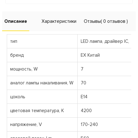
Описание
Характеристики
Отзывы
( 0 отзывов )
тип
LED лампа, драйвер IC,
бренд
ЕХ Китай
мощность, W
7
аналог лампы накаливания, W
70
цоколь
E14
цветовая температура, К
4200
напряжение, V
170-240