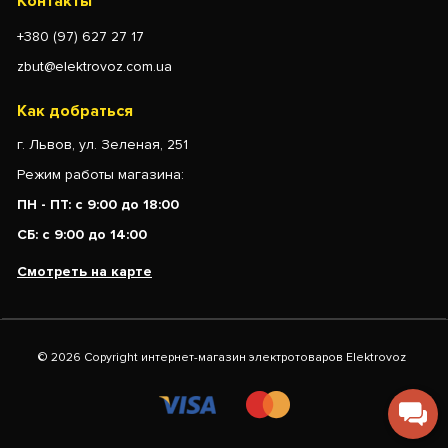
Контакты
+380 (97) 627 27 17
zbut@elektrovoz.com.ua
Как добраться
г. Львов, ул. Зеленая, 251
Режим работы магазина:
ПН - ПТ: с 9:00 до 18:00
СБ: с 9:00 до 14:00
Смотреть на карте
© 2026 Copyright интернет-магазин электротоваров Elektrovoz