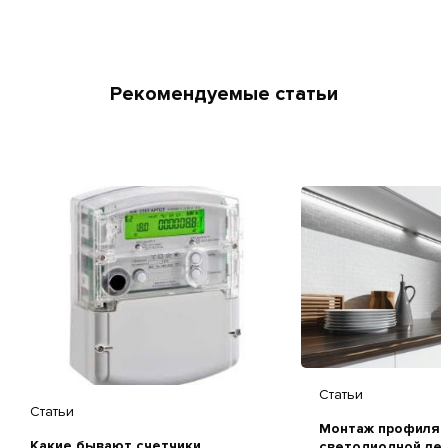
Рекомендуемые статьи
Статьи
Статьи
Монтаж профиля 
Какие бывают счетчики
светодиодной ле