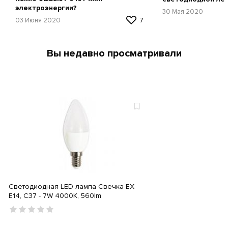
электроэнергии?
30 Мая 2020
03 Июня 2020
7
Вы недавно просматривали
Светодиодная LED лампа Свечка ЕХ
E14, C37 - 7W 4000K, 560lm