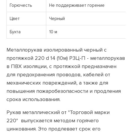
Горючесть
Не поддерживает горение
Цвет
Черный
Бухта
10 м
Металлорукав изолированный черный с
протяжкой 220 d 14 (10м) Р3Ц-П - металлорукав
в ПВХ изоляции, с протяжкой предназначен
для предохранения проводов, кабелей от
механических повреждений, а также для
повышения пожаробезопасности и продления
срока использования.
Рукав металлический от "Торговой марки
220" выпускается методом горячего
цинкования. Это продлевает срок его