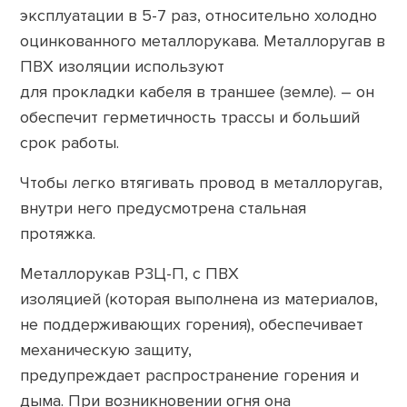
эксплуатации в 5-7 раз, относительно холодно
оцинкованного металлорукава. Металлоругав в
ПВХ изоляции используют
для прокладки кабеля в траншее (земле). – он
обеспечит герметичность трассы и больший
срок работы.
Чтобы легко втягивать провод в металлоругав,
внутри него предусмотрена стальная
протяжка.
Металлорукав Р3Ц-П, с ПВХ
изоляцией (которая выполнена из материалов,
не поддерживающих горения), обеспечивает
механическую защиту,
предупреждает распространение горения и
дыма. При возникновении огня она