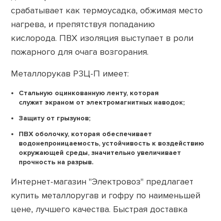
срабатывает как термоусадка, обжимая место
нагрева, и препятствуя попаданию
кислорода. ПВХ изоляция выступает в роли
пожарного для очага возгорания.
Металлорукав Р3Ц-П имеет:
Стальную оцинкованную ленту, которая
служит экраном от электромагнитных наводок;
Защиту от грызунов;
ПВХ оболочку, которая обеспечивает
водонепроницаемость, устойчивость к воздействию
окружающей среды, значительно увеличивает
прочность на разрыв.
Интернет-магазин "Электровоз" предлагает
купить металлоругав и гофру по наименьшей
цене, лучшего качества. Быстрая доставка