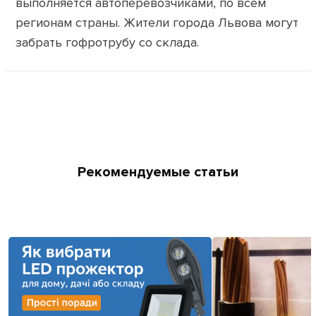
выполняется автоперевозчиками, по всем
регионам страны. Жители города Львова могут
забрать гофротрубу со склада.
Рекомендуемые статьи