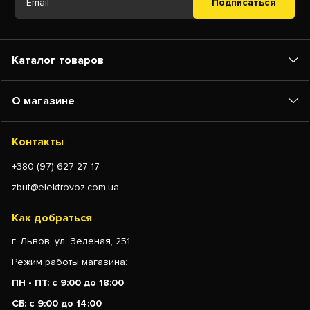
Подписаться
Каталог товаров
О магазине
Контакты
+380 (97) 627 27 17
zbut@elektrovoz.com.ua
Как добраться
г. Львов, ул. Зеленая, 251
Режим работы магазина:
ПН - ПТ: с 9:00 до 18:00
СБ: с 9:00 до 14:00