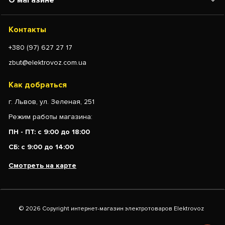
Контакты
+380 (97) 627 27 17
zbut@elektrovoz.com.ua
Как добраться
г. Львов, ул. Зеленая, 251
Режим работы магазина:
ПН - ПТ: с 9:00 до 18:00
СБ: с 9:00 до 14:00
Смотреть на карте
© 2026 Copyright интернет-магазин электротоваров Elektrovoz