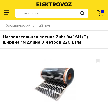
0
Электрический теплый пол
Нагревательная пленка Zubr 9м² SH (T)
ширина 1м длина 9 метров 220 Вт/м