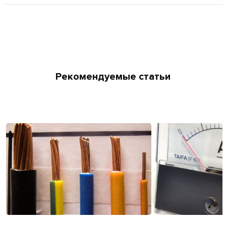
Рекомендуемые статьи