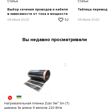
Статьи
Статьи
Выбор сечения проводов и кабеля
Таблица перевод
в зависимости от тока и мощности
08 Июня 2020
52
06 Июня 2020
Вы недавно просматривали
Нагревательная пленка Zubr 9м² SH (T)
ширина 1м длина 9 метров 220 Вт/м