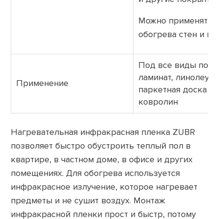
Можно применять 
обогрева стен и по
Под все виды покр
ламинат, линолеум,
Применение
паркетная доска и
ковролин
Нагревательная инфракрасная пленка ZUBR
позволяет быстро обустроить теплый пол в
квартире, в частном доме, в офисе и других
помещениях. Для обогрева используется
инфракрасное излучение, которое нагревает
предметы и не сушит воздух. Монтаж
инфракрасной пленки прост и быстр, потому