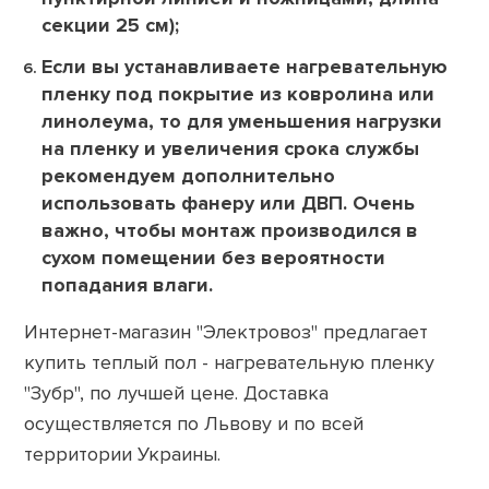
секции 25 см);
Если вы устанавливаете нагревательную
пленку под покрытие из ковролина или
линолеума, то для уменьшения нагрузки
на пленку и увеличения срока службы
рекомендуем дополнительно
использовать фанеру или ДВП. Очень
важно, чтобы монтаж производился в
сухом помещении без вероятности
попадания влаги.
Интернет-магазин "Электровоз" предлагает
купить теплый пол - нагревательную пленку
"Зубр", по лучшей цене. Доставка
осуществляется по Львову и по всей
территории Украины.