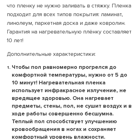
что пленку не нужно заливать в стяжку. Пленка
подходит для всех типов покрытия: ламинат,
линолеум, паркетная доска и даже ковролин.
Гарантия на нагревательную плёнку составляет
10 лет!
Дополнительные характеристики:
Чтобы пол равномерно прогрелся до
комфортной температуры, нужно от 5 до
10 минут! Нагревательная пленка
использует инфракрасное излучение, не
вредящее здоровью. Она нагревает
предметы, стены, пол, не сушит воздух и в
ходе работы совершенно бесшумна.
Теплый пол способствует улучшению
кровообращения в ногах и сохраняет
комфортный уровень влажности.