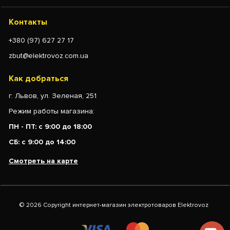
Контакты
+380 (97) 627 27 17
zbut@elektrovoz.com.ua
Как добраться
г. Львов, ул. Зеленая, 251
Режим работы магазина:
ПН - ПТ: с 9:00 до 18:00
СБ: с 9:00 до 14:00
Смотреть на карте
© 2026 Copyright интернет-магазин электротоваров Elektrovoz