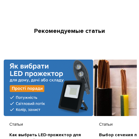
Рекомендуемые статьи
Статьи
Статьи
Как выбрать LED-прожектор для
Выбор сечения пр