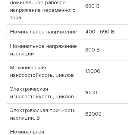
номинальное рабочее
690 В
напряжение переменного
тока
Номинальное напряжение
400 - 690 В
Номинальное напряжение
800 В
изоляции
Механическая
12000
износостойкость, циклов
Электрическая
1000
износостойкость, циклов
Электрическая прочность
6200В
изоляции, В
Номинальная