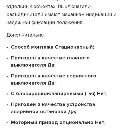
отдельных объектах. Выключатели-
разъединители имеют механизм индикации и
надежной фиксации положения.
Дополнительно:
Способ монтажа
Стационарный;
Пригоден в качестве главного
выключателя
Да;
Пригоден в качестве сервисного
выключателя
Да;
С блокировкой/запираемый (-ая)
Нет;
Пригоден в качестве устройства
аварийной остановки
Да;
Моторный привод опционально
Нет;