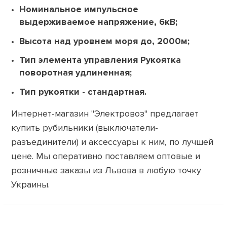
Номинальное импульсное
выдерживаемое напряжение,
6кВ;
Высота над уровнем моря до,
2000м;
Тип элемента управления
Рукоятка
поворотная удлиненная;
Тип рукоятки - стандартная.
Интернет-магазин "Электровоз" предлагает
купить рубильники (выключатели-
разъединители) и аксессуары к ним, по лучшей
цене. Мы оперативно поставляем оптовые и
розничные заказы из Львова в любую точку
Украины.