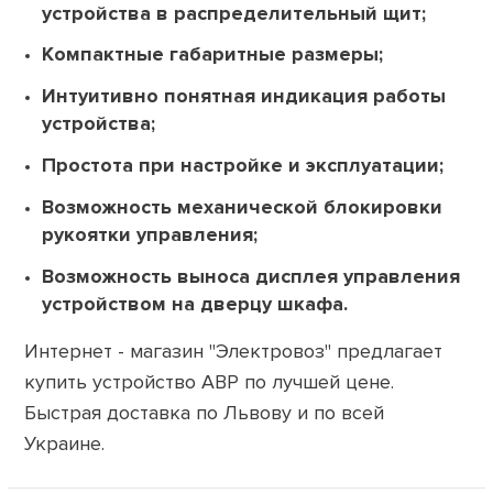
устройства в распределительный щит;
Компактные габаритные размеры;
Интуитивно понятная индикация работы
устройства;
Простота при настройке и эксплуатации;
Возможность механической блокировки
рукоятки управления;
Возможность выноса дисплея управления
устройством на дверцу шкафа.
Интернет - магазин "Электровоз" предлагает
купить устройство АВР по лучшей цене.
Быстрая доставка по Львову и по всей
Украине.