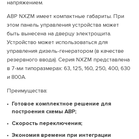
напряжением.
АВР NXZM имеет компактные габариты. При
этом панель управления устройства может
быть вынесена на дверцу электрощита.
Устройство может использоваться для
управления дизель-генератором (в качестве
резервного ввода). Серия NXZM представлена ​​
в 7-ми типоразмерах: 63, 125, 160, 250, 400, 630
и 800А.
Преимущества:
Готовое комплектное решение для
построения схемы АВР;
Скорость переключения;
Экономия времени при интеграции