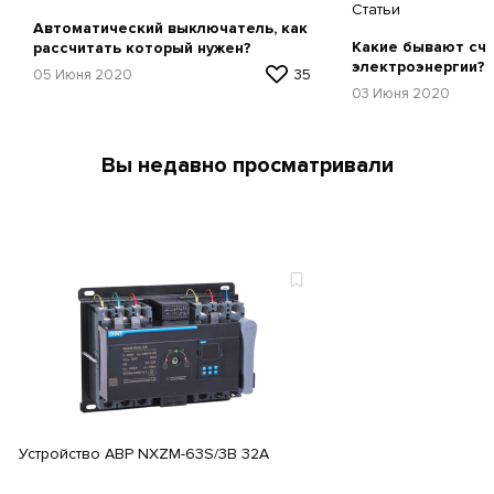
Статьи
Автоматический выключатель, как
Какие бывают сч
рассчитать который нужен?
электроэнергии?
05 Июня 2020
35
03 Июня 2020
Вы недавно просматривали
Устройство АВР NXZM-63S/3B 32A