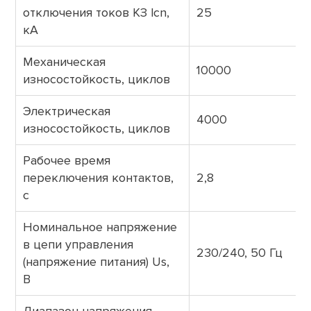
отключения токов КЗ lcn,
25
кА
Механическая
10000
износостойкость, циклов
Электрическая
4000
износостойкость, циклов
Рабочее время
переключения контактов,
2,8
с
Номинальное напряжение
в цепи управления
230/240, 50 Гц
(напряжение питания) Us,
B