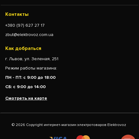
Контакты
+380 (97) 627 27 17
zbut@elektrovoz.com.ua
Как добраться
г. Львов, ул. Зеленая, 251
Режим работы магазина:
ПН - ПТ: с 9:00 до 18:00
СБ: с 9:00 до 14:00
Смотреть на карте
© 2026 Copyright интернет-магазин электротоваров Elektrovoz