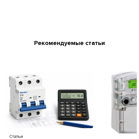
Рекомендуемые статьи
Статьи