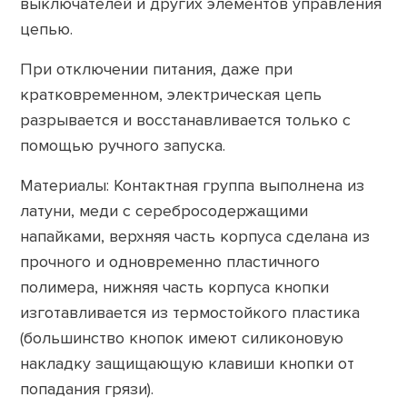
выключателей и других элементов управления
цепью.
При отключении питания, даже при
кратковременном, электрическая цепь
разрывается и восстанавливается только с
помощью ручного запуска.
Материалы: Контактная группа выполнена из
латуни, меди с серебросодержащими
напайками, верхняя часть корпуса сделана из
прочного и одновременно пластичного
полимера, нижняя часть корпуса кнопки
изготавливается из термостойкого пластика
(большинство кнопок имеют силиконовую
накладку защищающую клавиши кнопки от
попадания грязи).