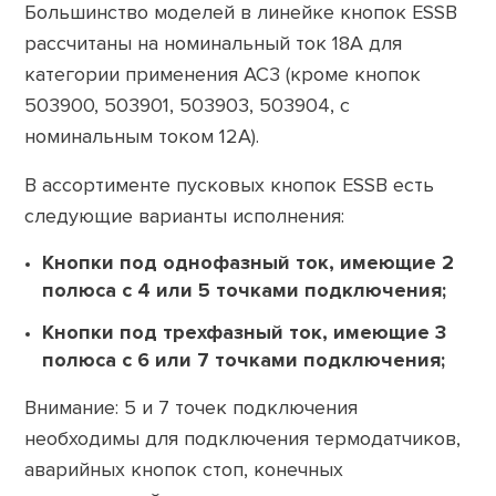
Большинство моделей в линейке кнопок ESSB
рассчитаны на номинальный ток 18А для
категории применения AC3 (кроме кнопок
503900, 503901, 503903, 503904, с
номинальным током 12А).
В ассортименте пусковых кнопок ESSB есть
следующие варианты исполнения:
Кнопки под
однофазный ток
, имеющие 2
полюса с 4 или 5 точками подключения;
Кнопки под
трехфазный ток
, имеющие 3
полюса с 6 или 7 точками подключения;
Внимание: 5 и 7 точек подключения
необходимы для подключения термодатчиков,
аварийных кнопок стоп, конечных