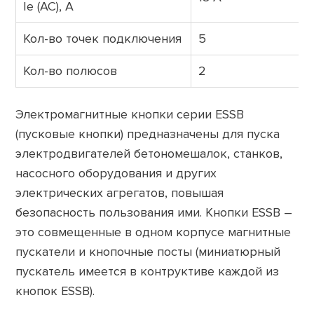
Ie (AC), А
Кол-во точек подключения
5
Кол-во полюсов
2
Электромагнитные кнопки серии ESSB
(пусковые кнопки) предназначены для пуска
электродвигателей бетономешалок, станков,
насосного оборудования и других
электрических агрегатов, повышая
безопасность пользования ими.
Кнопки ESSB –
это совмещенные в одном корпусе магнитные
пускатели и кнопочные посты (миниатюрный
пускатель имеется в контруктиве каждой из
кнопок ESSB).