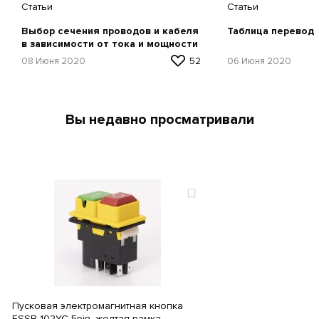
Статьи
Статьи
Выбор сечения проводов и кабеля
Таблица перевод
в зависимости от тока и мощности
08 Июня 2020
52
06 Июня 2020
Вы недавно просматривали
Пусковая электромагнитная кнопка
ESSB-102YC 5pin, желтая рамка