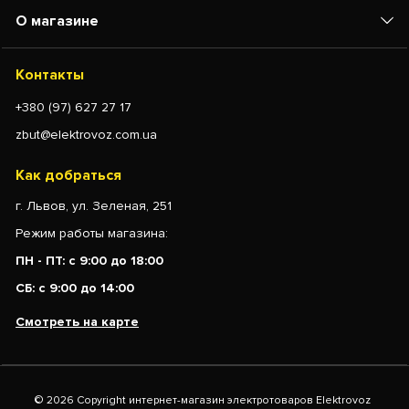
О магазине
Контакты
+380 (97) 627 27 17
zbut@elektrovoz.com.ua
Как добраться
г. Львов, ул. Зеленая, 251
Режим работы магазина:
ПН - ПТ: с 9:00 до 18:00
СБ: с 9:00 до 14:00
Смотреть на карте
© 2026 Copyright интернет-магазин электротоваров Elektrovoz