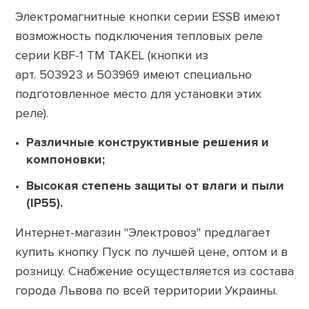
Электромагнитные кнопки серии ESSB имеют
возможность подключения тепловых реле
серии KBF-1 ТМ TAKEL (кнопки из
арт. 503923 и 503969 имеют специально
подготовленное место для установки этих
реле).
Различные конструктивные решения и
компоновки;
Высокая степень защиты от влаги и пыли
(IP55).
Интернет-магазин "Электровоз" предлагает
купить кнопку Пуск по лучшей цене, оптом и в
розницу. Снабжение осуществляется из состава
города Львова по всей территории Украины.