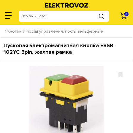
0
Кнопки и посты управления, посты тельферные
Пусковая электромагнитная кнопка ESSB-
102YC 5pin, желтая рамка