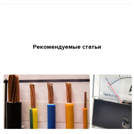
Рекомендуемые статьи