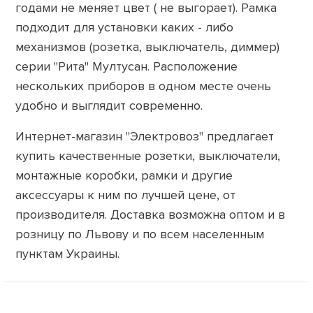
годами не меняет цвет ( не выгорает). Рамка
подходит для установки каких - либо
механизмов (розетка, выключатель, диммер)
серии "Рита" Мултусан. Расположение
нескольких приборов в одном месте очень
удобно и выглядит современно.
Интернет-магазин "Электровоз" предлагает
купить качественные розетки, выключатели,
монтажные коробки, рамки и другие
аксессуары к ним по лучшей цене, от
производителя. Доставка возможна оптом и в
розницу по Львову и по всем населенным
пунктам Украины.