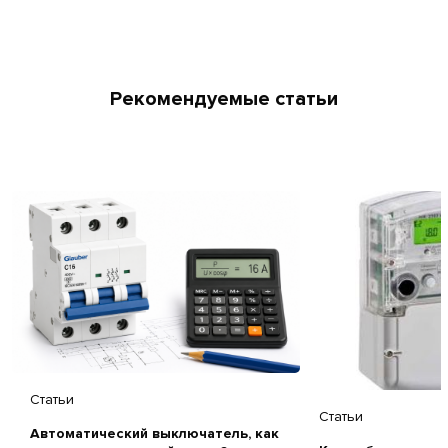
Рекомендуемые статьи
Статьи
Статьи
Автоматический выключатель, как