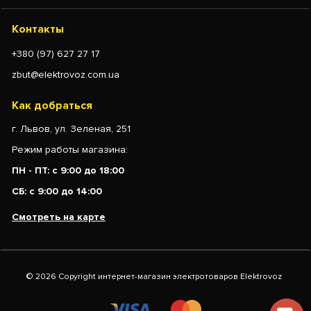
Контакты
+380 (97) 627 27 17
zbut@elektrovoz.com.ua
Как добраться
г. Львов, ул. Зеленая, 251
Режим работы магазина:
ПН - ПТ: с 9:00 до 18:00
СБ: с 9:00 до 14:00
Смотреть на карте
© 2026 Copyright интернет-магазин электротоваров Elektrovoz