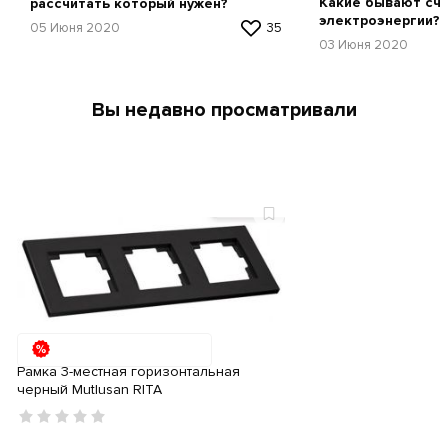
Какие бывают сч
рассчитать который нужен?
электроэнергии?
05 Июня 2020
35
03 Июня 2020
Вы недавно просматривали
Рамка 3-местная горизонтальная
черный Mutlusan RITA