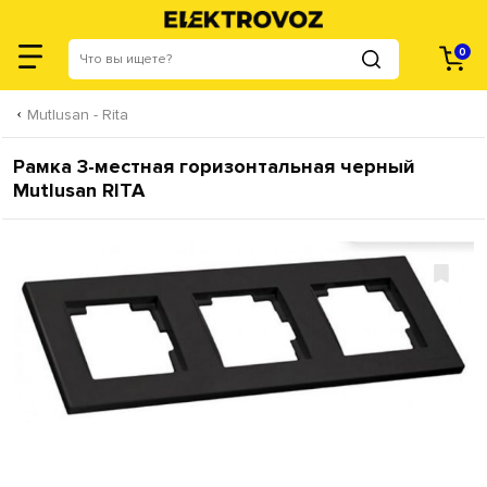
0
Mutlusan - Rita
Рамка 3-местная горизонтальная черный
Mutlusan RITA