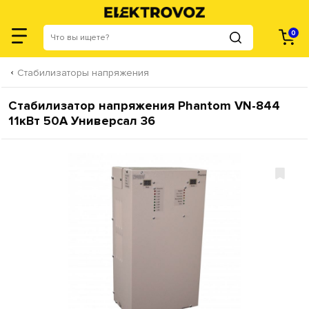
0
Стабилизаторы напряжения
Стабилизатор напряжения Phantom VN-844
11кВт 50А Универсал 36