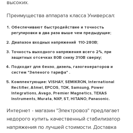
высоких.
Преимущества аппарата класса Универсал:
Обеспечивают быстродействие и точность
регулировки в два раза выше чем предыдущие;
Диапазон входных напряжений 110-280В;
Точность выходного напряжения всего 2%, при
защитных отсечках 80В снизу 310В сверху;
Подходит для бензо, дизель, газогенераторов и
систем "Зеленого тарифа" .
Комплектующие: VISHAY, SEMIKRON, International
Rectifier, Atmel, EPCOS, TDK, Samsung, Power
Integrations, Avago, Premier Magnetics, TEXAS
Instruments, Murata, NXP, ST, HITANO, Panasonic.
Интернет - магазин "Электровоз" предлагает
недорого купить качественный стабилизатор
напряжения по лучшей стоимости. Доставка