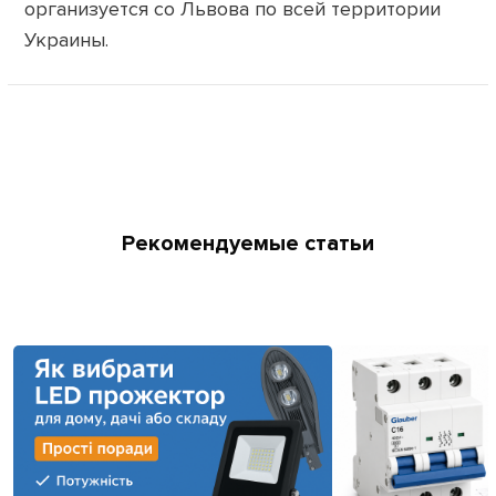
организуется со Львова по всей территории
Украины.
Рекомендуемые статьи