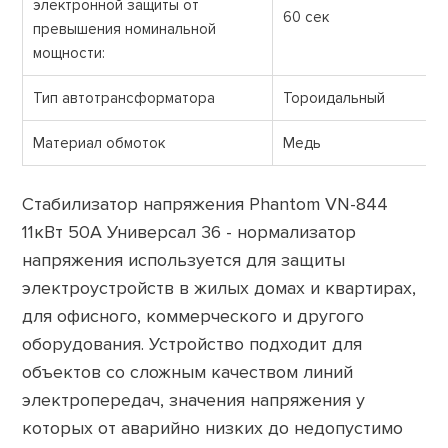
электронной защиты от
60 сек
превышения номинальной
мощности:
Тип автотрансформатора
Тороидальный
Материал обмоток
Медь
Стабилизатор напряжения Phantom VN-844
11кВт 50А Универсал 36 - нормализатор
напряжения используется для защиты
электроустройств в жилых домах и квартирах,
для офисного, коммерческого и другого
оборудования. Устройство подходит для
объектов со сложным качеством линий
электропередач, значения напряжения у
которых от аварийно низких до недопустимо