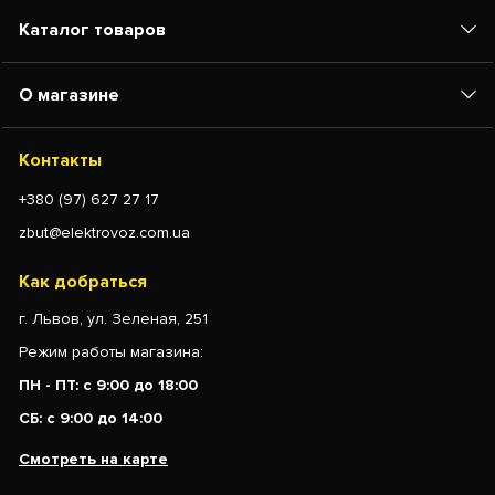
Каталог товаров
О магазине
Контакты
+380 (97) 627 27 17
zbut@elektrovoz.com.ua
Как добраться
г. Львов, ул. Зеленая, 251
Режим работы магазина:
ПН - ПТ: с 9:00 до 18:00
СБ: с 9:00 до 14:00
Смотреть на карте