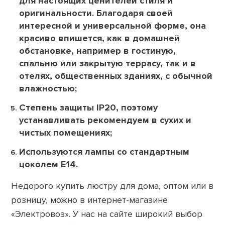
для настоящих ценителей стиля и
оригинальности. Благодаря своей
интересной и универсальной форме, она
красиво впишется, как в домашней
обстановке, например в гостиную,
спальню или закрытую террасу, так и в
отелях, общественных зданиях, с обычной
влажностью;
Степень защиты IP20, поэтому
устанавливать рекомендуем в сухих и
чистых помещениях;
Используются лампы со стандартным
цоколем Е14.
Недорого купить люстру для дома, оптом или в
розницу, можно в интернет-магазине
«Электровоз». У нас на сайте широкий выбор