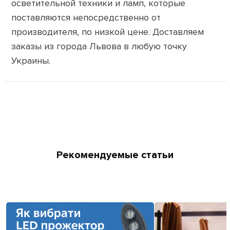
осветительной техники и ламп, которые
поставляются непосредственно от
производителя, по низкой цене. Доставляем
заказы из города Львова в любую точку
Украины.
Рекомендуемые статьи