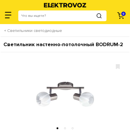
0
Светильники светодиодные
Светильник настенно-потолочный BODRUM-2