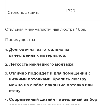
IP20
Степень защиты
Стильная минималистичная люстра / бра.
Преимущества:
Долговечна, изготовлена из
качественных материалов;
Легкость накладного монтажа;
Отлично подойдет и для помещений с
низкими потолками. Крепить люстру
можно на любое покрытие потолка или
стену;
Современный дизайн - идеальный выбор