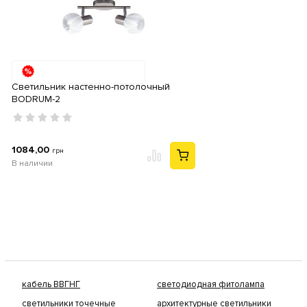
Светильник настенно-потолочный
BODRUM-2
1084,00
грн
В наличии
кабель ВВГНГ
светодиодная фитолампа
светильники точечные
архитектурные светильники