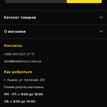
Каталог товаров
О магазине
Контакты
+380 (97) 627 27 17
zbut@elektrovoz.com.ua
Как добраться
г. Львов, ул. Зеленая, 251
Режим работы магазина:
ПН - ПТ: с 9:00 до 18:00
СБ: с 9:00 до 14:00