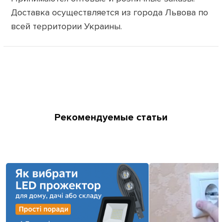
Доставка осуществляется из города Львова по
всей территории Украины.
Рекомендуемые статьи