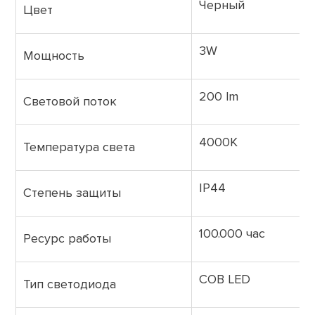
Черный
Цвет
3W
Мощность
200 lm
Световой поток
4000K
Температура света
IP44
Степень защиты
100.000 час
Ресурс работы
COB LED
Тип светодиода