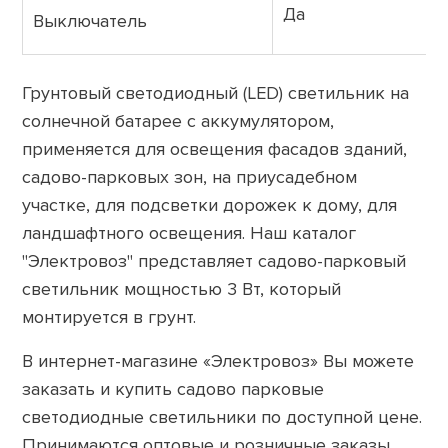
Да
Выключатель
Грунтовый светодиодный (LED) светильник на
солнечной батарее с аккумулятором,
применяется для освещения фасадов зданий,
садово-парковых зон, на приусадебном
участке, для подсветки дорожек к дому, для
ландшафтного освещения. Наш каталог
"Электровоз" представляет садово-парковый
светильник мощностью 3 Вт, который
монтируется в грунт.
В интернет-магазине «Электровоз» Вы можете
заказать и купить садово парковые
светодиодные светильники по доступной цене.
Принимаются оптовые и розничные заказы.