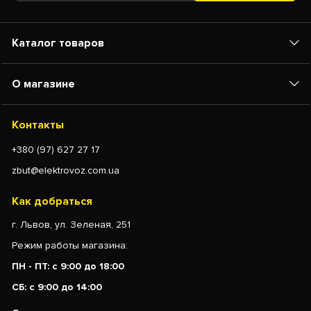
Каталог товаров
О магазине
Контакты
+380 (97) 627 27 17
zbut@elektrovoz.com.ua
Как добраться
г. Львов, ул. Зеленая, 251
Режим работы магазина:
ПН - ПТ: с 9:00 до 18:00
СБ: с 9:00 до 14:00