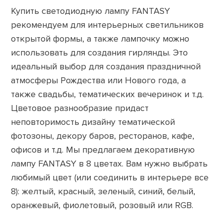
Купить светодиодную лампу FANTASY
рекомендуем для интерьерных светильников
открытой формы, а также лампочку можно
использовать для создания гирлянды. Это
идеальный выбор для создания праздничной
атмосферы Рождества или Нового года, а
также свадьбы, тематических вечеринок и т.д.
Цветовое разнообразие придаст
неповторимость дизайну тематической
фотозоны, декору баров, ресторанов, кафе,
офисов и т.д. Мы предлагаем декоративную
лампу FANTASY в 8 цветах. Вам нужно выбрать
любимый цвет (или соединить в интерьере все
8): желтый, красный, зеленый, синий, белый,
оранжевый, фиолетовый, розовый или RGB.