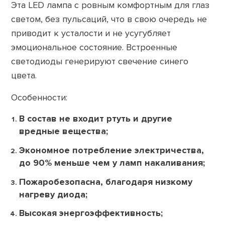
Эта LED лампа с ровным комфортным для глаз
светом, без пульсаций, что в свою очередь не
приводит к усталости и не усугубляет
эмоциональное состояние. Встроенные
светодиоды генерируют свечение синего
цвета.
Особенности:
В состав не входит ртуть и другие
вредные вещества;
Экономное потребление электричества,
до 90% меньше чем у ламп накаливания;
Пожаробезопасна, благодаря низкому
нагреву диода;
Высокая энергоэффективность;