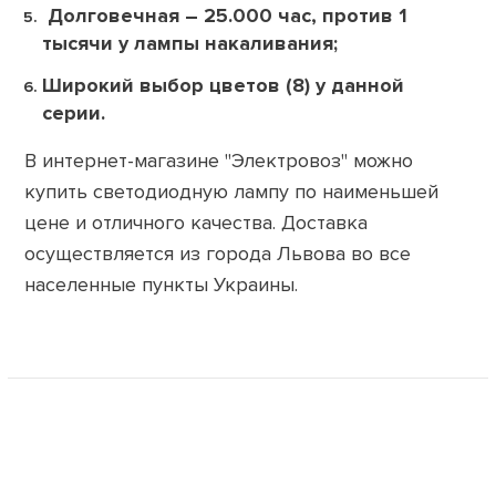
Долговечная – 25.000 час, против 1
тысячи у лампы накаливания;
Широкий выбор цветов (8) у данной
серии.
В интернет-магазине "Электровоз" можно
купить светодиодную лампу по наименьшей
цене и отличного качества. Доставка
осуществляется из города Львова во все
населенные пункты Украины.