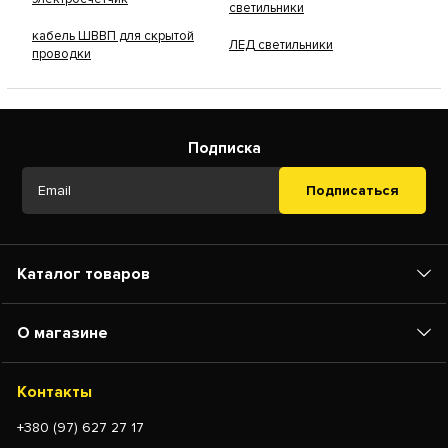
светильники
кабель ШВВП для скрытой
ЛЕД светильники
проводки
Подписка
Подписаться
Каталог товаров
О магазине
Контакты
+380 (97) 627 27 17