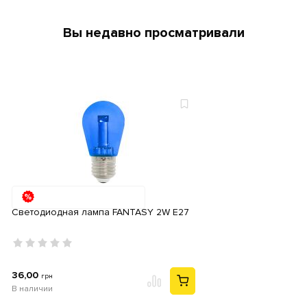
Вы недавно просматривали
Светодиодная лампа FANTASY 2W E27
36,00
грн
В наличии