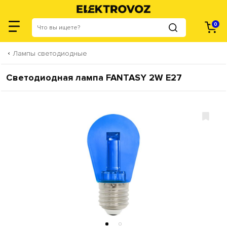
0
Лампы светодиодные
Светодиодная лампа FANTASY 2W E27