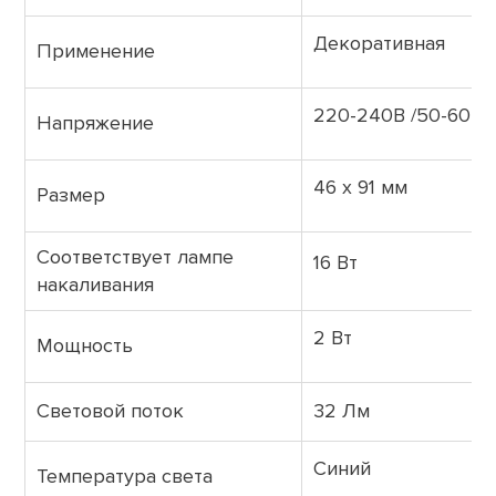
Декоративная
Применение
220-240В /50-60Гц
Напряжение
46 х 91 мм
Размер
Соответствует лампе
16 Вт
накаливания
2 Вт
Мощность
Световой поток
32 Лм
Синий
Температура света