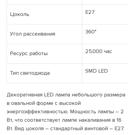
E27
Цоколь
360°
Угол рассеивания
25.000 час
Ресурс работы
SMD LED
Тип светодиода
Декоративная LED лампа небольшого размера
в овальной форме с высокой
энергоэффективностью. Мощность лампы – 2
Вт, что соответствует лампе накаливания в 16
Вт. Вид цоколя – стандартный винтовой – Е27.