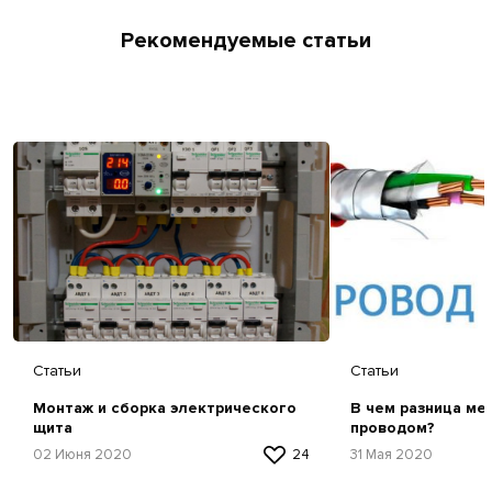
Рекомендуемые статьи
Статьи
Статьи
Монтаж и сборка электрического
В чем разница ме
щита
проводом?
02 Июня 2020
24
31 Мая 2020