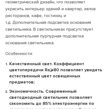
геометрический дизайн, что позволяет
украсить интерьер зданий и квартир, залов
ресторанов, кафе, гостиниц и
т.д. Дополнительная подсветка основания
светильника. В светильниках присутствует
дополнительная пурпурная подсветка
основания светильника.
Особенности:
Качественный свет. Коэффициент
цветопередачи Ra⩾80 позволяет увидеть
естественный цвет освещенных
предметов;
Экономичность. Современный
светодиодный светильник позволяет
сэкономить до 85% электроэнергии по