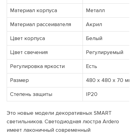
Материал корпуса
Металл
Материал рассеивателя
Акрил
Цвет корпуса
Белый
Цвет свечения
Регулируемый
Регулировка яркости
Есть
Размер
480 х 480 х 70 мм
Степень защиты
IP20
Это новые модели декоративных SMART
светильников. Светодиодная люстра Ardero
имеет лаконичный современный