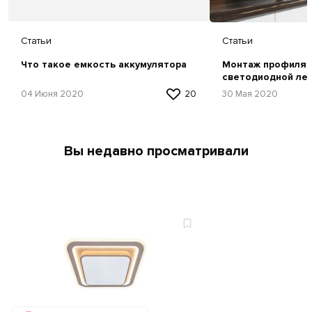
Статьи
Статьи
Что такое емкость аккумулятора
Монтаж профиля 
светодиодной ле
04 Июня 2020
20
30 Мая 2020
Вы недавно просматривали