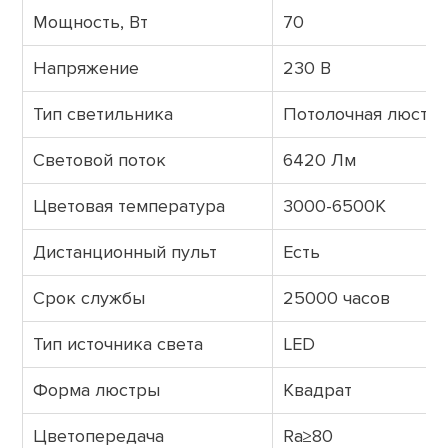
Мощность, Вт
70
Напряжение
230 В
Тип светильника
Потолочная люстра
Световой поток
6420 Лм
Цветовая температура
3000-6500К
Дистанционный пульт
Есть
Срок службы
25000 часов
Тип источника света
LED
Форма люстры
Квадрат
Цветопередача
Ra≥80