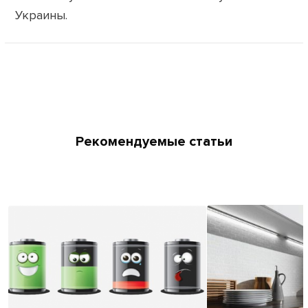
Украины.
Рекомендуемые статьи