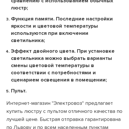
сравнению с использованием обычных
люстр;
Функция памяти. Последние настройки
яркости и цветовой температуры
используются при включении
светильника;
Эффект двойного цвета. При установке
светильника можно выбрать варианты
смены цветовой температуры в
соответствии с потребностями и
сценарием освещения в помещении;
Пульт.
Интернет-магазин "Электровоз" предлагает
купить люстру с пультом отличного качества по
лучшей цене. Быстрая отправка гарантирована
по Львову и по всем населенным пунктам