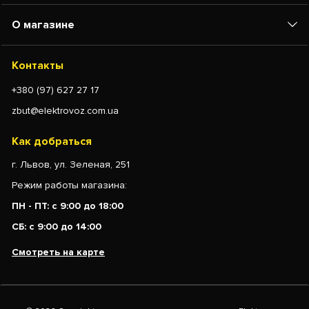
О магазине
Контакты
+380 (97) 627 27 17
zbut@elektrovoz.com.ua
Как добраться
г. Львов, ул. Зеленая, 251
Режим работы магазина:
ПН - ПТ: с 9:00 до 18:00
СБ: с 9:00 до 14:00
Смотреть на карте