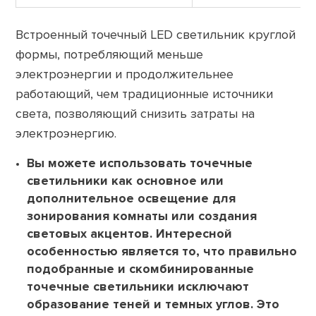
Встроенный точечный LED светильник круглой
формы, потребляющий меньше
электроэнергии и продолжительнее
работающий, чем традиционные источники
света, позволяющий снизить затраты на
электроэнергию.
Вы можете использовать точечные
светильники как основное или
дополнительное освещение для
зонирования комнаты или создания
световых акцентов. Интересной
особенностью является то, что правильно
подобранные и скомбинированные
точечные светильники исключают
образование теней и темных углов. Это