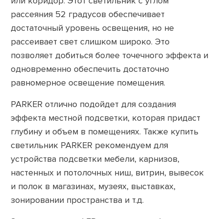
или коридор. Этот светильник с углом
рассеяния 52 градусов обеспечивает
достаточный уровень освещения, но не
рассеивает свет слишком широко. Это
позволяет добиться более точечного эффекта и
одновременно обеспечить достаточно
равномерное освещение помещения.
PARKER отлично подойдет для создания
эффекта местной подсветки, которая придаст
глубину и объем в помещениях. Также купить
светильник PARKER рекомендуем для
устройства подсветки мебели, карнизов,
настенных и потолочных ниш, витрин, вывесок
и полок в магазинах, музеях, выставках,
зонировании пространства и т.д.