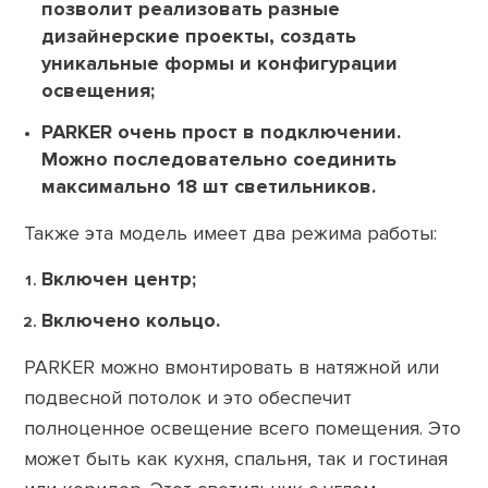
позволит реализовать разные
дизайнерские проекты, создать
уникальные формы и конфигурации
освещения;
PARKER очень прост в подключении.
Можно последовательно соединить
максимально 18 шт светильников.
Также эта модель имеет два режима работы:
Включен центр;
Включено кольцо.
PARKER можно вмонтировать в натяжной или
подвесной потолок и это обеспечит
полноценное освещение всего помещения. Это
может быть как кухня, спальня, так и гостиная