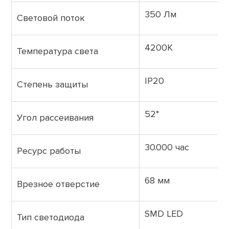
350 Лм
Световой поток
4200K
Температура света
IP20
Степень защиты
52°
Угол рассеивания
30.000 час
Ресурс работы
68 мм
Врезное отверстие
SMD LED
Тип светодиода