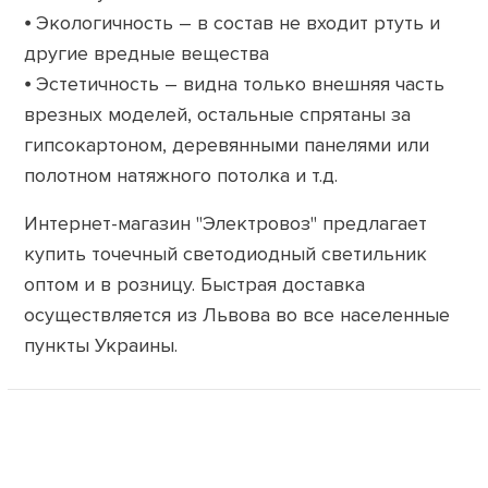
⦁ Экологичность – в состав не входит ртуть и
другие вредные вещества
⦁ Эстетичность – видна только внешняя часть
врезных моделей, остальные спрятаны за
гипсокартоном, деревянными панелями или
полотном натяжного потолка и т.д.
Интернет-магазин "Электровоз" предлагает
купить точечный светодиодный светильник
оптом и в розницу. Быстрая доставка
осуществляется из Львова во все населенные
пункты Украины.