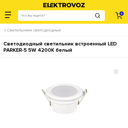
0
Светильники светодиодные
Светодиодный светильник встроенный LED
PARKER-5 5W 4200K белый