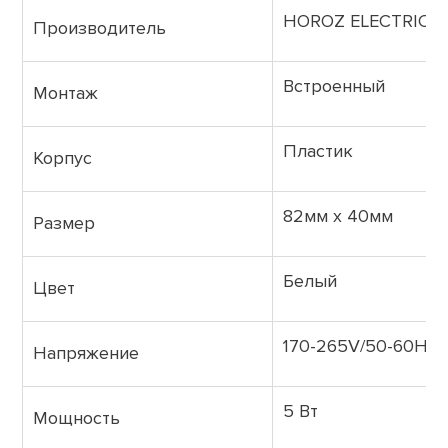
HOROZ ELECTRIC
Производитель
Встроенный
Монтаж
Пластик
Корпус
82мм х 40мм
Размер
Белый
Цвет
170-265V/50-60Hz
Напряжение
5 Вт
Мощность