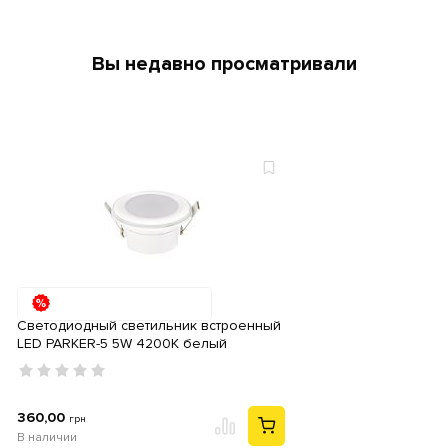
Вы недавно просматривали
Светодиодный светильник встроенный
LED PARKER-5 5W 4200K белый
360,00
грн
В наличии