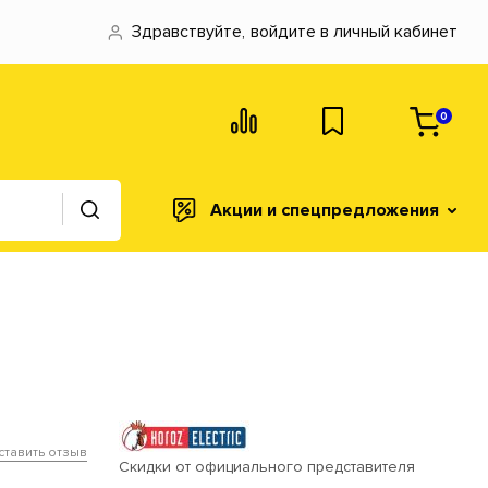
Здравствуйте,
войдите в личный кабинет
0
Акции и спецпредложения
ставить отзыв
Скидки от официального представителя