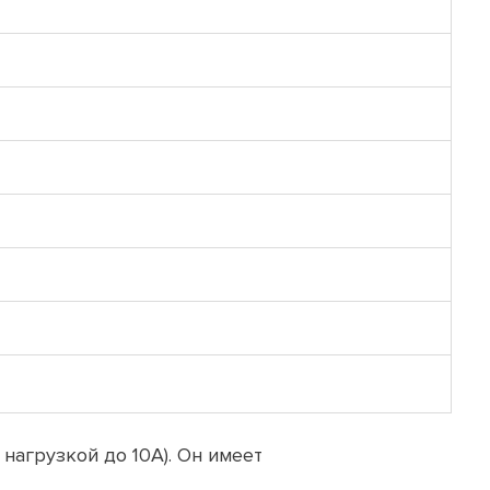
агрузкой до 10А). Он имеет