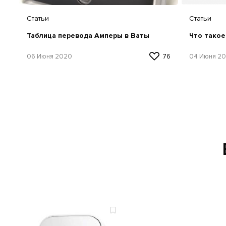
Статьи
Статьи
Таблица перевода Амперы в Ваты
Что такое
06 Июня 2020
76
04 Июня 2