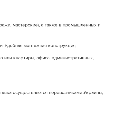
аражи, мастерские), а также в промышленных и
. Удобная монтажная конструкция;
а или квартиры, офиса, административных,
ставка осуществляется перевозчиками Украины,