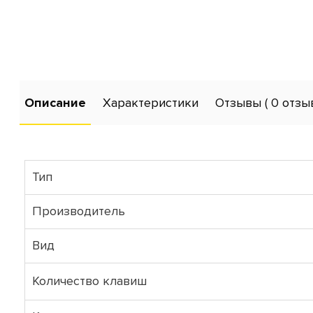
Описание
Характеристики
Отзывы
( 0 отзы
Тип
Производитель
Вид
Количество клавиш