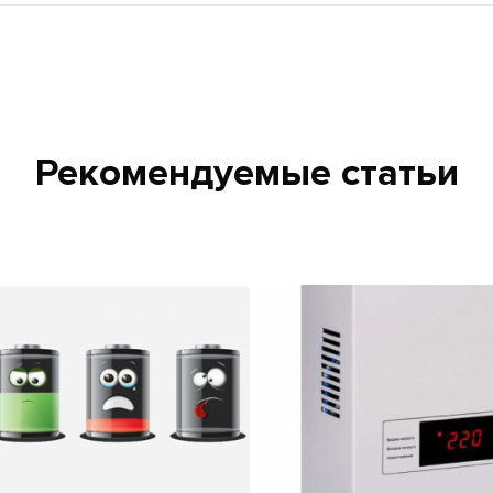
Рекомендуемые статьи