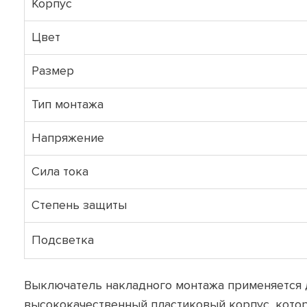
Корпус
Цвет
Размер
Тип монтажа
Напряжение
Сила тока
Степень защиты
Подсветка
Выключатель накладного монтажа применяется д
высококачественный пластиковый корпус, котор