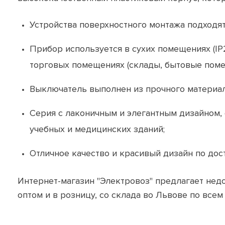
Устройства поверхностного монтажа подходят
Прибор используется в сухих помещениях (IP2
торговых помещениях (склады, бытовые помещ
Выключатель выполнен из прочного материал
Серия с лаконичным и элегантным дизайном, 
учебных и медицинских зданий;
Отличное качество и красивый дизайн по дос
Интернет-магазин "Электровоз" предлагает нед
оптом и в розницу, со склада во Львове по все