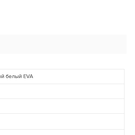
ый белый EVA