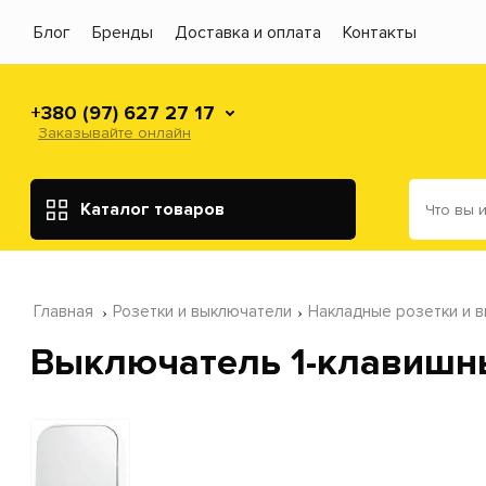
Блог
Бренды
Доставка и оплата
Контакты
+380 (97) 627 27 17
Заказывайте онлайн
Каталог товаров
Главная
Розетки и выключатели
Накладные розетки и 
Выключатель 1-клавишн