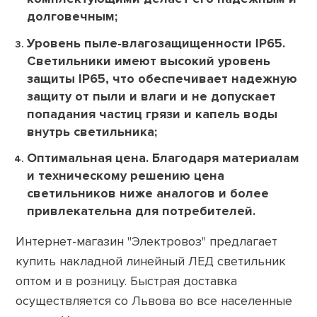
долговечным;
Уровень пыле-влагозащищенности IP65
.
Светильники имеют высокий уровень
защиты IP65, что обеспечивает надежную
защиту от пыли и влаги и не допускает
попадания частиц грязи и капель воды
внутрь светильника;
Оптимальная цена. Благодаря материалам
и техническому решению цена
светильников ниже аналогов и более
привлекательна для потребителей.
Интернет-магазин "Электровоз" предлагает
купить накладной линейный ЛЕД светильник
оптом и в розницу. Быстрая доставка
осуществляется со Львова во все населенные