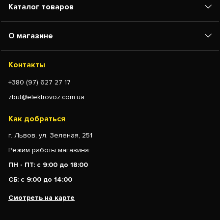
Каталог товаров
О магазине
Контакты
+380 (97) 627 27 17
zbut@elektrovoz.com.ua
Как добраться
г. Львов, ул. Зеленая, 251
Режим работы магазина:
ПН - ПТ: с 9:00 до 18:00
СБ: с 9:00 до 14:00
Смотреть на карте