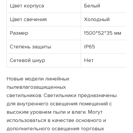
Цвет корпуса
Белый
Цвет свечения
Холодный
Размер
1500*52*35 мм
Степень защиты
IP65
Сетевой шнур
Нет
Новые модели линейных
пылевлагозащищенных
светильников. Светильники предназначены
для внутреннего освещения помещений с
высоким уровнем пыли и влаги. Могут
использоваться в качестве основного и
дополнительного освещения торговых