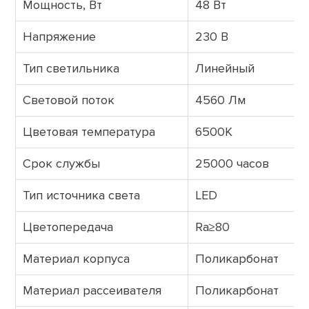
Мощность, Вт
48 Вт
Напряжение
230 В
Тип светильника
Линейный
Световой поток
4560 Лм
Цветовая температура
6500К
Срок службы
25000 часов
Тип источника света
LED
Цветопередача
Ra≥80
Материал корпуса
Поликарбонат
Материал рассеивателя
Поликарбонат