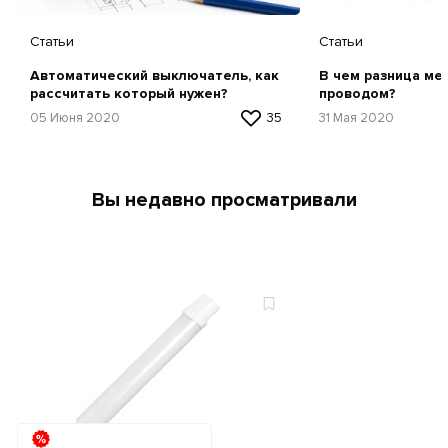
Статьи
Статьи
Автоматический выключатель, как
В чем разница ме
рассчитать который нужен?
проводом?
05 Июня 2020
35
31 Мая 2020
Вы недавно просматривали