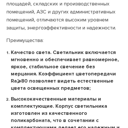
площадей, складских и производственных
помещений, АЗС и других административных
помещений, отличаются высоким уровнем
защиты, энергоэффективности и надежности.
Преимущества:
Качество света. Светильник включается
мгновенно и обеспечивает равномерное,
яркое, стабильное свечение без
мерцания. Коэффициент цветопередачи
Ra⩾80 позволяет видеть естественные
цвета освещенных предметов;
Высококачественные материалы и
комплектующие
.
Корпус светильника
изготовлен из качественного
поликарбоната, что в сочетании с
комплектующими делает его надежным и