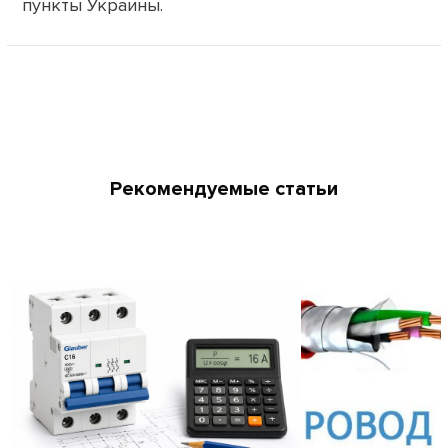
пункты Украины.
Рекомендуемые статьи