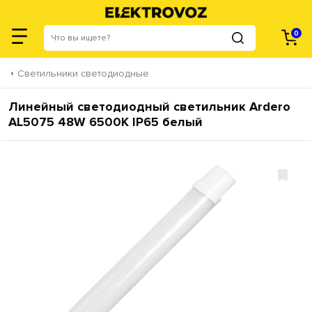
0
Светильники светодиодные
Линейный светодиодный светильник Ardero
AL5075 48W 6500К IP65 белый